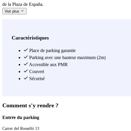
de la Plaza de España.
Voir plus
Caractéristiques
Place de parking garantie
Parking avec une hauteur maximum (2m)
Accessible aux PMR
Couvert
Sécurisé
Comment s'y rendre ?
Entrée du parking
Carrer del Rosselló 13