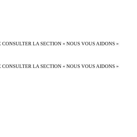
 CONSULTER LA SECTION « NOUS VOUS AIDONS »
 CONSULTER LA SECTION « NOUS VOUS AIDONS »