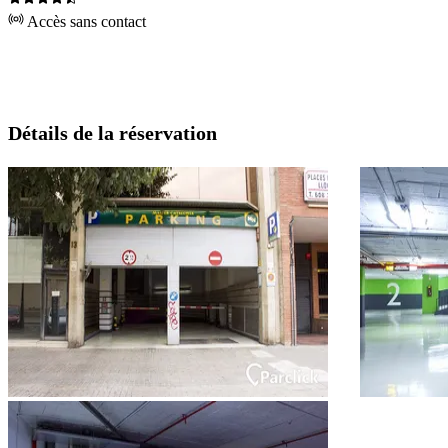
Accès sans contact
Détails de la réservation