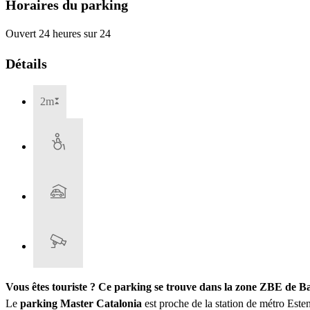
Horaires du parking
Ouvert 24 heures sur 24
Détails
2m
Vous êtes touriste ? Ce parking se trouve dans la zone ZBE de B
Le
parking Master Catalonia
est proche de la station de métro Est