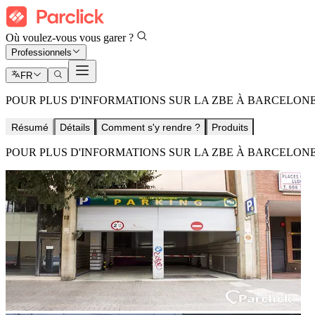
Où voulez-vous vous garer ?
Professionnels
FR
POUR PLUS D'INFORMATIONS SUR LA ZBE À BARCELONE
Résumé
Détails
Comment s'y rendre ?
Produits
POUR PLUS D'INFORMATIONS SUR LA ZBE À BARCELONE