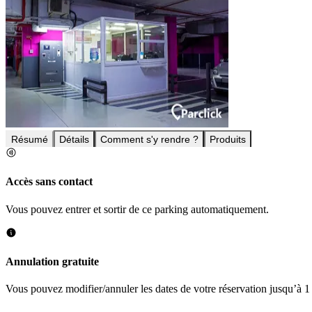
Résumé
Détails
Comment s'y rendre ?
Produits
Accès sans contact
Vous pouvez entrer et sortir de ce parking automatiquement.
Annulation gratuite
Vous pouvez modifier/annuler les dates de votre réservation jusqu’à 1 