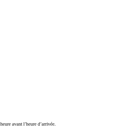
heure avant l’heure d’arrivée.