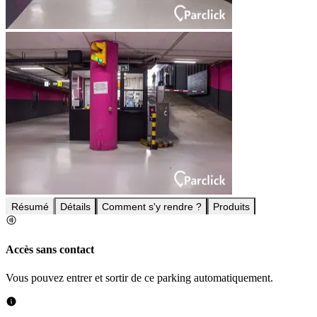
Résumé
Détails
Comment s'y rendre ?
Produits
Accès sans contact
Vous pouvez entrer et sortir de ce parking automatiquement.