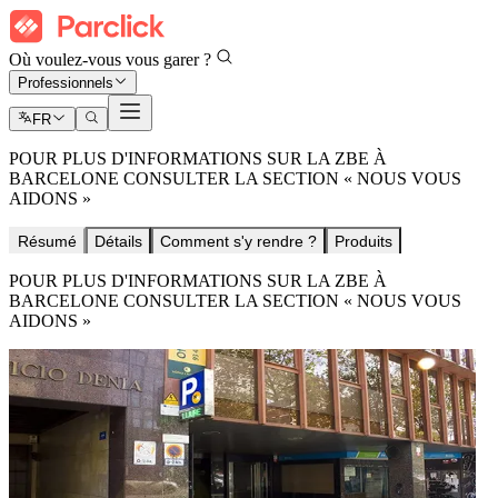
Où voulez-vous vous garer ?
Professionnels
FR
POUR PLUS D'INFORMATIONS SUR LA ZBE À
BARCELONE CONSULTER LA SECTION « NOUS VOUS
AIDONS »
Résumé
Détails
Comment s'y rendre ?
Produits
POUR PLUS D'INFORMATIONS SUR LA ZBE À
BARCELONE CONSULTER LA SECTION « NOUS VOUS
AIDONS »