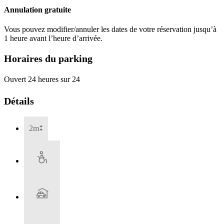
Annulation gratuite
Vous pouvez modifier/annuler les dates de votre réservation jusqu’à
1 heure avant l’heure d’arrivée.
Horaires du parking
Ouvert 24 heures sur 24
Détails
2m