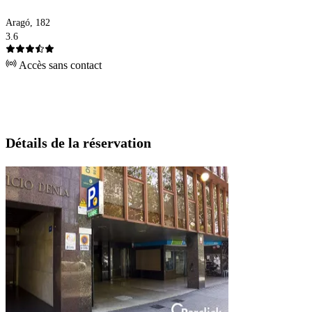
Aragó, 182
3.6
Accès sans contact
Détails de la réservation