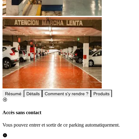
Résumé
Détails
Comment s'y rendre ?
Produits
Accès sans contact
Vous pouvez entrer et sortir de ce parking automatiquement.