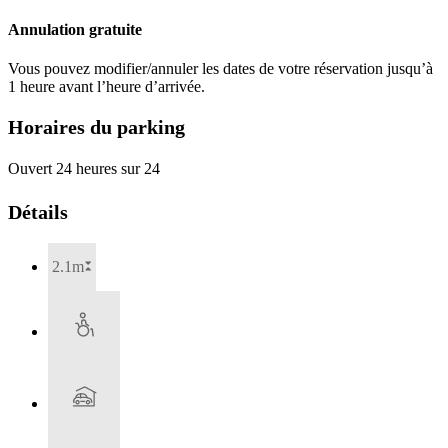
Annulation gratuite
Vous pouvez modifier/annuler les dates de votre réservation jusqu’à
1 heure avant l’heure d’arrivée.
Horaires du parking
Ouvert 24 heures sur 24
Détails
2.1m