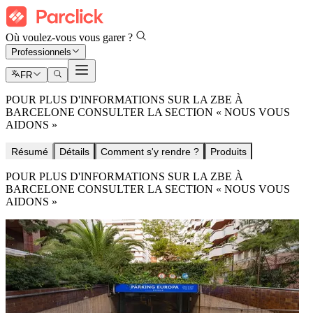
Où voulez-vous vous garer ?
Professionnels
FR
POUR PLUS D'INFORMATIONS SUR LA ZBE À
BARCELONE CONSULTER LA SECTION « NOUS VOUS
AIDONS »
Résumé
Détails
Comment s'y rendre ?
Produits
POUR PLUS D'INFORMATIONS SUR LA ZBE À
BARCELONE CONSULTER LA SECTION « NOUS VOUS
AIDONS »