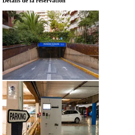
Détails de la réservation