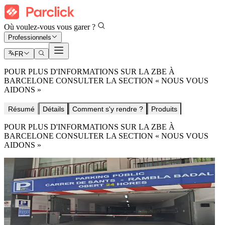
Où voulez-vous vous garer ?
Professionnels
FR
POUR PLUS D'INFORMATIONS SUR LA ZBE À
BARCELONE CONSULTER LA SECTION « NOUS VOUS
AIDONS »
Résumé
Détails
Comment s'y rendre ?
Produits
POUR PLUS D'INFORMATIONS SUR LA ZBE À
BARCELONE CONSULTER LA SECTION « NOUS VOUS
AIDONS »