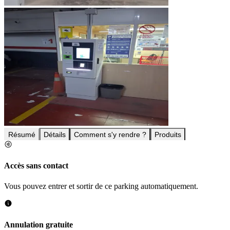
Résumé
Détails
Comment s'y rendre ?
Produits
Accès sans contact
Vous pouvez entrer et sortir de ce parking automatiquement.
Annulation gratuite