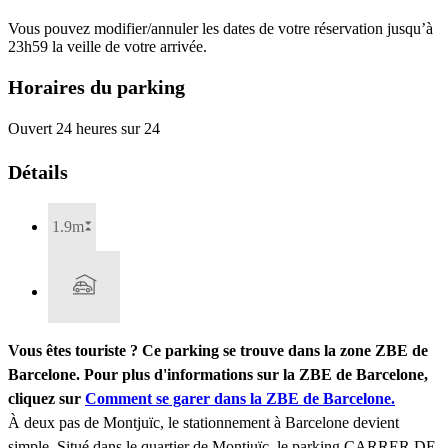
Vous pouvez modifier/annuler les dates de votre réservation jusqu’à
23h59 la veille de votre arrivée.
Horaires du parking
Ouvert 24 heures sur 24
Détails
1.9m
Vous êtes touriste ? Ce parking se trouve dans la zone ZBE de
Barcelone. Pour plus d'informations sur la ZBE de Barcelone,
cliquez sur
Comment se garer dans la ZBE de Barcelone.
À deux pas de Montjuïc, le stationnement à Barcelone devient
simple. Situé dans le quartier de Montjuïc, le parking CARRER DE