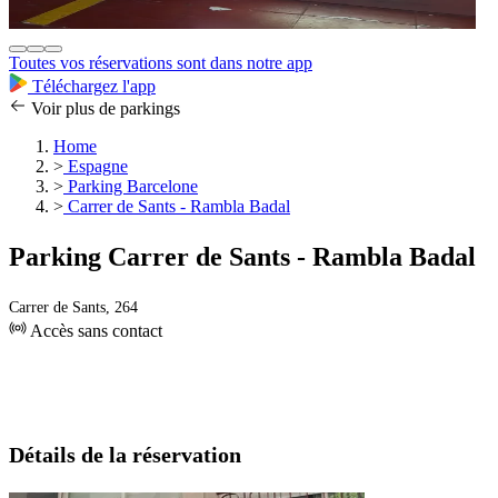
Toutes vos réservations sont dans notre app
Téléchargez l'app
Voir plus de parkings
Home
>
Espagne
>
Parking Barcelone
>
Carrer de Sants - Rambla Badal
Parking Carrer de Sants - Rambla Badal
Carrer de Sants, 264
Accès sans contact
Détails de la réservation