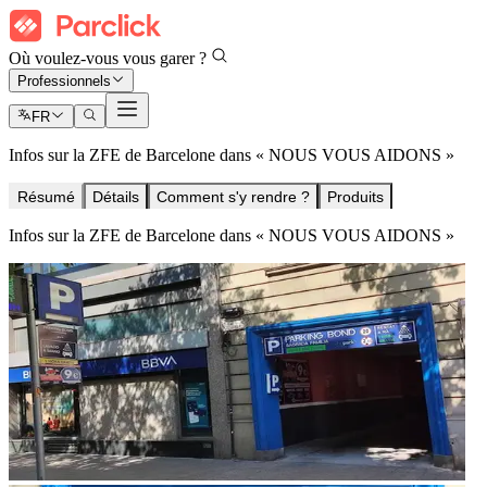
Où voulez-vous vous garer ?
Professionnels
FR
Infos sur la ZFE de Barcelone dans « NOUS VOUS AIDONS »
Résumé
Détails
Comment s'y rendre ?
Produits
Infos sur la ZFE de Barcelone dans « NOUS VOUS AIDONS »