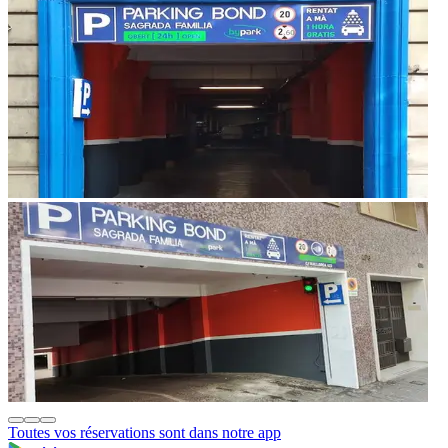
Toutes vos réservations sont dans notre app