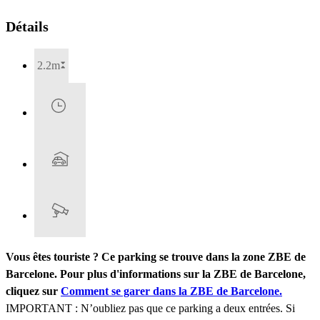
Détails
2.2m
Vous êtes touriste ? Ce parking se trouve dans la zone ZBE de
Barcelone. Pour plus d'informations sur la ZBE de Barcelone,
cliquez sur
Comment se garer dans la ZBE de Barcelone.
IMPORTANT : N’oubliez pas que ce parking a deux entrées. Si