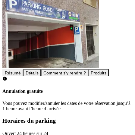
Résumé
Détails
Comment s'y rendre ?
Produits
Annulation gratuite
Vous pouvez modifier/annuler les dates de votre réservation jusqu’à
1 heure avant l’heure d’arrivée.
Horaires du parking
Ouvert 24 heures sur 24