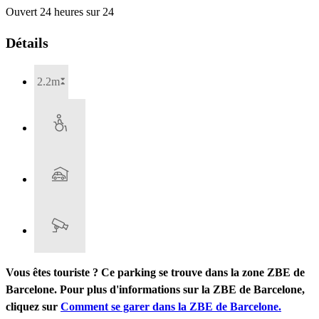
Ouvert 24 heures sur 24
Détails
2.2m
Vous êtes touriste ? Ce parking se trouve dans la zone ZBE de
Barcelone. Pour plus d'informations sur la ZBE de Barcelone,
cliquez sur
Comment se garer dans la ZBE de Barcelone.