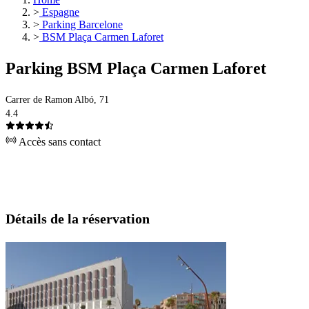
>
Espagne
>
Parking Barcelone
>
BSM Plaça Carmen Laforet
Parking BSM Plaça Carmen Laforet
Carrer de Ramon Albó, 71
4.4
Accès sans contact
Détails de la réservation