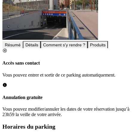
Résumé
Détails
Comment s'y rendre ?
Produits
Accès sans contact
Vous pouvez entrer et sortir de ce parking automatiquement.
Annulation gratuite
Vous pouvez modifier/annuler les dates de votre réservation jusqu’à
23h59 la veille de votre arrivée.
Horaires du parking