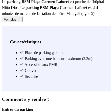
Le
parking BSM Plaça Carmen Laforet
est proche de l'hôpital
Niño Dios. Le
parking BSM Plaça Carmen Laforet
est à 4
minutes de marche de la station de métro Maragall (ligne 5).
Voir plus
Caractéristiques
Place de parking garantie
Parking avec une hauteur maximum (2.2m)
Accessible aux PMR
Couvert
Sécurisé
Comment s'y rendre ?
Entrée du parking