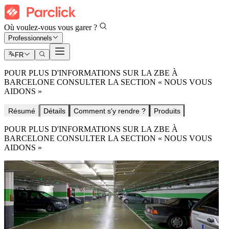
Où voulez-vous vous garer ?
Professionnels
FR
POUR PLUS D'INFORMATIONS SUR LA ZBE À
BARCELONE CONSULTER LA SECTION « NOUS VOUS
AIDONS »
Résumé
Détails
Comment s'y rendre ?
Produits
POUR PLUS D'INFORMATIONS SUR LA ZBE À
BARCELONE CONSULTER LA SECTION « NOUS VOUS
AIDONS »