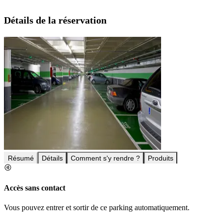
Détails de la réservation
Résumé
Détails
Comment s'y rendre ?
Produits
Accès sans contact
Vous pouvez entrer et sortir de ce parking automatiquement.