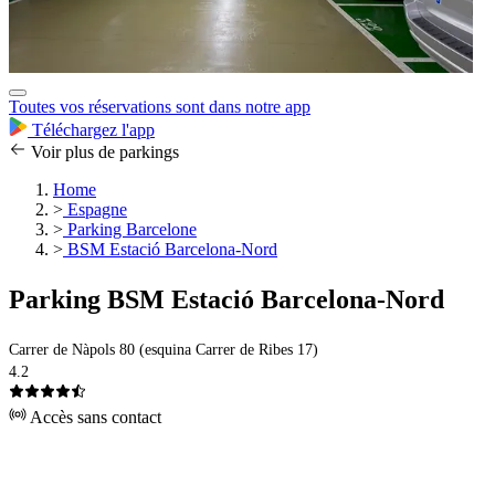
Toutes vos réservations sont dans notre app
Téléchargez l'app
Voir plus de parkings
Home
>
Espagne
>
Parking Barcelone
>
BSM Estació Barcelona-Nord
Parking BSM Estació Barcelona-Nord
Carrer de Nàpols 80 (esquina Carrer de Ribes 17)
4.2
Accès sans contact