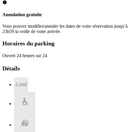
Annulation gratuite
Vous pouvez modifier/annuler les dates de votre réservation jusqu’à
23h59 la veille de votre arrivée.
Horaires du parking
Ouvert 24 heures sur 24
Détails
2.2m