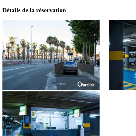
Détails de la réservation