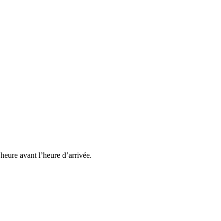
heure avant l’heure d’arrivée.