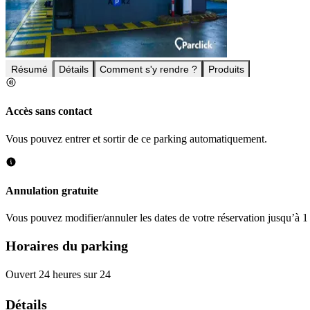
Résumé
Détails
Comment s'y rendre ?
Produits
Accès sans contact
Vous pouvez entrer et sortir de ce parking automatiquement.
Annulation gratuite
Vous pouvez modifier/annuler les dates de votre réservation jusqu’à 1 
Horaires du parking
Ouvert 24 heures sur 24
Détails