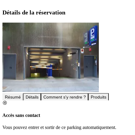
Détails de la réservation
Résumé
Détails
Comment s'y rendre ?
Produits
Accès sans contact
Vous pouvez entrer et sortir de ce parking automatiquement.