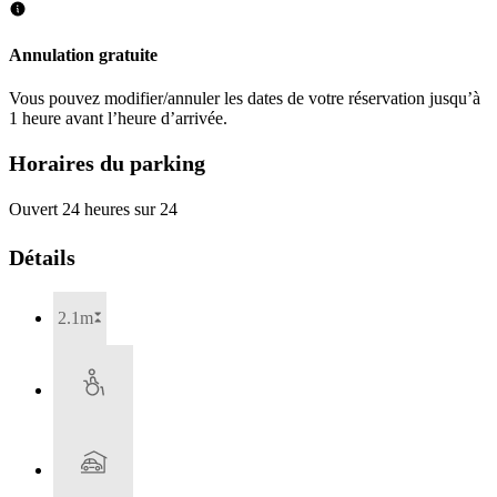
Annulation gratuite
Vous pouvez modifier/annuler les dates de votre réservation jusqu’à
1 heure avant l’heure d’arrivée.
Horaires du parking
Ouvert 24 heures sur 24
Détails
2.1m