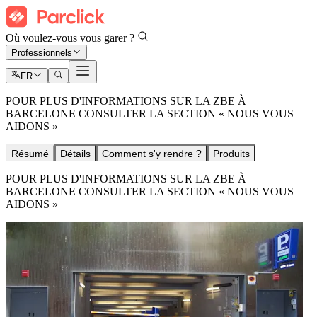
Où voulez-vous vous garer ?
Professionnels
FR
POUR PLUS D'INFORMATIONS SUR LA ZBE À
BARCELONE CONSULTER LA SECTION « NOUS VOUS
AIDONS »
Résumé
Détails
Comment s'y rendre ?
Produits
POUR PLUS D'INFORMATIONS SUR LA ZBE À
BARCELONE CONSULTER LA SECTION « NOUS VOUS
AIDONS »