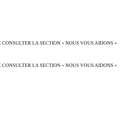
 CONSULTER LA SECTION « NOUS VOUS AIDONS »
 CONSULTER LA SECTION « NOUS VOUS AIDONS »