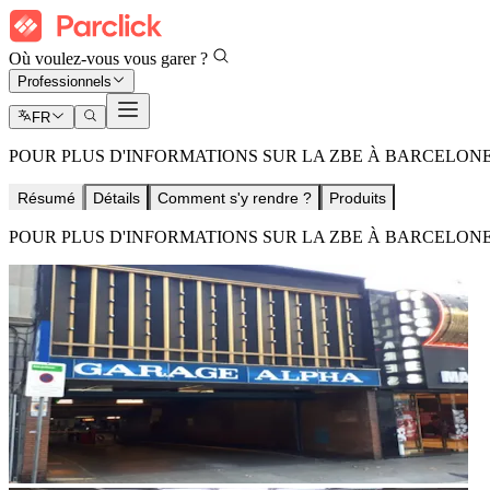
Où voulez-vous vous garer ?
Professionnels
FR
POUR PLUS D'INFORMATIONS SUR LA ZBE À BARCELONE
Résumé
Détails
Comment s'y rendre ?
Produits
POUR PLUS D'INFORMATIONS SUR LA ZBE À BARCELONE