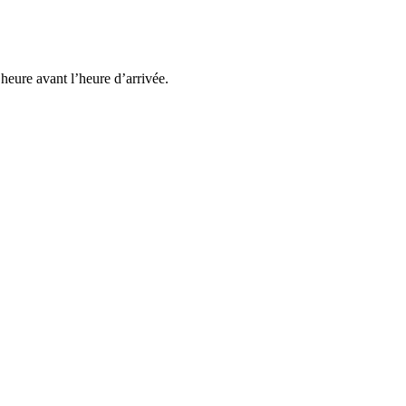
heure avant l’heure d’arrivée.