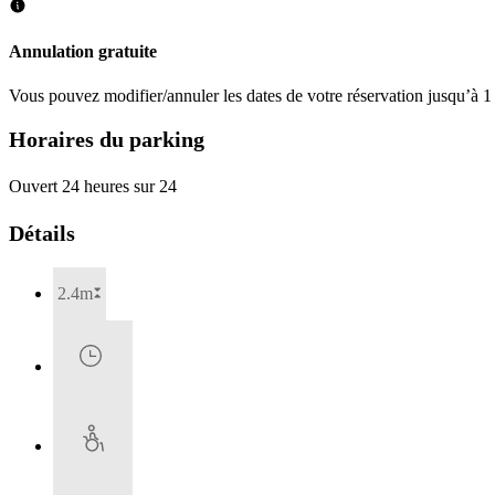
Annulation gratuite
Vous pouvez modifier/annuler les dates de votre réservation jusqu’à 1 
Horaires du parking
Ouvert 24 heures sur 24
Détails
2.4m