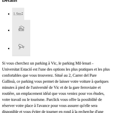
1.9m
Si vous cherchez un parking à Vic, le parking Mil·lenari -
Universitat Estació est l'une des options les plus pratiques et les plus
confortables que vous trouverez. Situé au 2, Carrer del Pare
Gallissà, ce parking vous permet de laisser votre voiture à quelques
minutes à pied de l'université de Vic et de la gare ferroviaire et
routière, un emplacement idéal que vous veniez pour vos études,
votre travail ou le tourisme. Parclick vous offre la possibilité de
réserver votre place à l'avance pour vous assurer qu'elle sera
disponible et vous éviter de tourner en rond à la recherche d'une