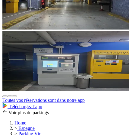
Toutes vos réservations sont dans notre app
Téléchargez l'app
Voir plus de parkings
Home
>
Espagne
>
Parking Vic