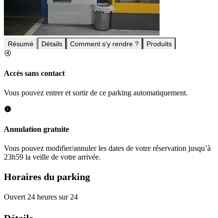
Résumé
Détails
Comment s'y rendre ?
Produits
Accès sans contact
Vous pouvez entrer et sortir de ce parking automatiquement.
Annulation gratuite
Vous pouvez modifier/annuler les dates de votre réservation jusqu’à
23h59 la veille de votre arrivée.
Horaires du parking
Ouvert 24 heures sur 24
Détails