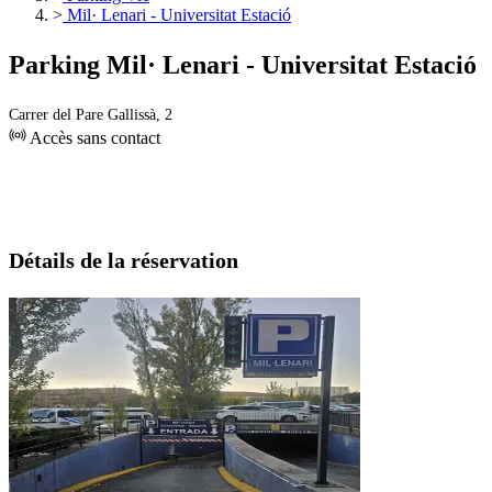
>
Mil· Lenari - Universitat Estació
Parking Mil· Lenari - Universitat Estació
Carrer del Pare Gallissà, 2
Accès sans contact
Détails de la réservation