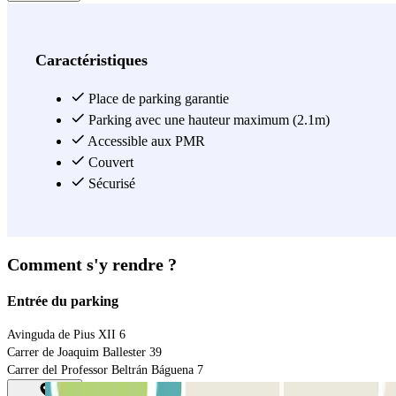
Caractéristiques
Place de parking garantie
Parking avec une hauteur maximum (2.1m)
Accessible aux PMR
Couvert
Sécurisé
Comment s'y rendre ?
Entrée du parking
Avinguda de Pius XII 6
Carrer de Joaquim Ballester 39
Carrer del Professor Beltrán Báguena 7