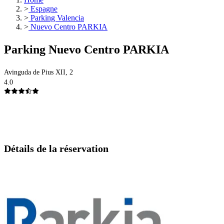
>
Espagne
>
Parking Valencia
>
Nuevo Centro PARKIA
Parking Nuevo Centro PARKIA
Avinguda de Pius XII, 2
4.0
Détails de la réservation