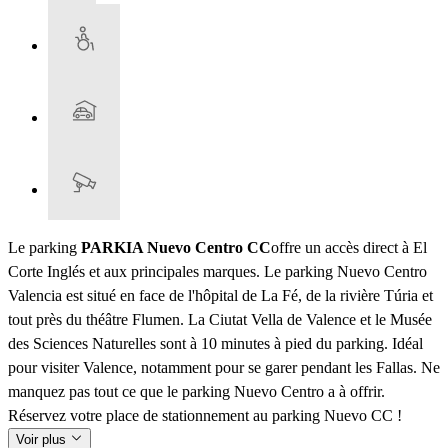
Le parking
PARKIA Nuevo Centro CC
offre un accès direct à El
Corte Inglés et aux principales marques. Le parking Nuevo Centro
Valencia est situé en face de l'hôpital de La Fé, de la rivière Túria et
tout près du théâtre Flumen. La Ciutat Vella de Valence et le Musée
des Sciences Naturelles sont à 10 minutes à pied du parking. Idéal
pour visiter Valence, notamment pour se garer pendant les Fallas. Ne
manquez pas tout ce que le parking Nuevo Centro a à offrir.
Réservez votre place de stationnement au parking Nuevo CC !
Voir plus