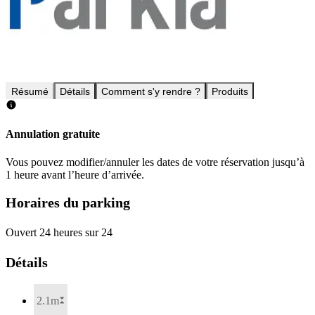
Résumé
Détails
Comment s'y rendre ?
Produits
Annulation gratuite
Vous pouvez modifier/annuler les dates de votre réservation jusqu’à
1 heure avant l’heure d’arrivée.
Horaires du parking
Ouvert 24 heures sur 24
Détails
2.1m