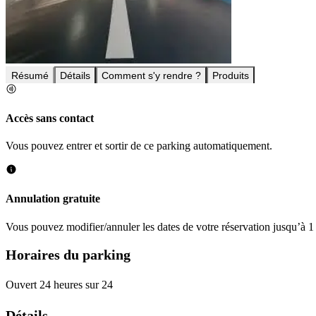
Résumé
Détails
Comment s'y rendre ?
Produits
Accès sans contact
Vous pouvez entrer et sortir de ce parking automatiquement.
Annulation gratuite
Vous pouvez modifier/annuler les dates de votre réservation jusqu’à 1 
Horaires du parking
Ouvert 24 heures sur 24
Détails