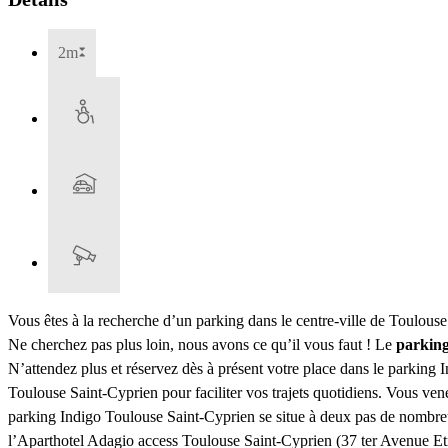
2m
Vous êtes à la recherche d’un parking dans le centre-ville de Toulous
Ne cherchez pas plus loin, nous avons ce qu’il vous faut ! Le
parking
N’attendez plus et réservez dès à présent votre place dans le parking
Toulouse Saint-Cyprien pour faciliter vos trajets quotidiens. Vous ve
parking Indigo Toulouse Saint-Cyprien se situe à deux pas de nombreu
l’Aparthotel Adagio access Toulouse Saint-Cyprien (37 ter Avenue Etie