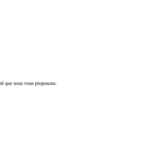
ité que nous vous proposons.