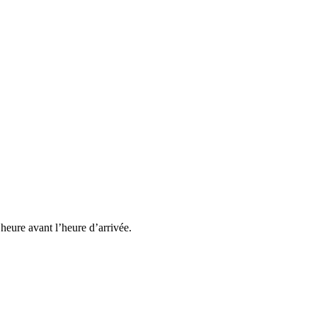
heure avant l’heure d’arrivée.