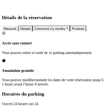
Détails de la réservation
Résumé
Détails
Comment s'y rendre ?
Produits
Accès sans contact
Vous pouvez entrer et sortir de ce parking automatiquement.
Annulation gratuite
Vous pouvez modifier/annuler les dates de votre réservation jusqu’à
1 heure avant l’heure d’arrivée.
Horaires du parking
Ouvert 24 heures sur 24