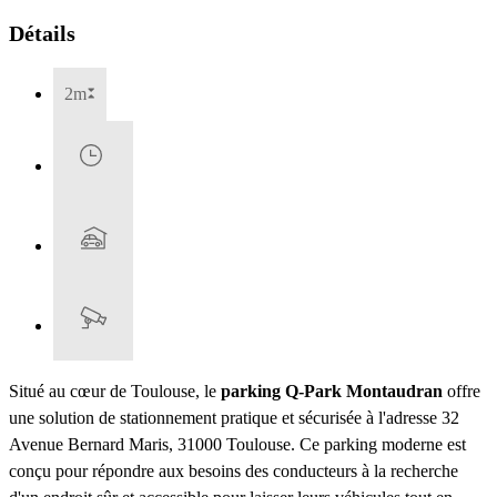
Détails
2m
Situé au cœur de Toulouse, le
parking Q-Park Montaudran
offre
une solution de stationnement pratique et sécurisée à l'adresse 32
Avenue Bernard Maris, 31000 Toulouse. Ce parking moderne est
conçu pour répondre aux besoins des conducteurs à la recherche