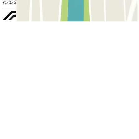
©2026 Parclick. Tous droits réservés