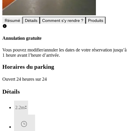
Résumé
Détails
Comment s'y rendre ?
Produits
Annulation gratuite
Vous pouvez modifier/annuler les dates de votre réservation jusqu’à
1 heure avant l’heure d’arrivée.
Horaires du parking
Ouvert 24 heures sur 24
Détails
2.2m