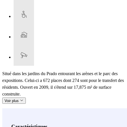
Situé dans les jardins du Prado entourant les arènes et le parc des
expositions. Celui-ci a 672 places dont 274 sont pour le transfert des
résidents. Ouvert en 2009, il s'étend sur 17,875 m² de surface
construite.
Voir plus
Caractéristiques