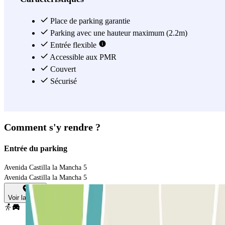
Place de parking garantie
Parking avec une hauteur maximum (2.2m)
Entrée flexible
Accessible aux PMR
Couvert
Sécurisé
Comment s'y rendre ?
Entrée du parking
Avenida Castilla la Mancha 5
Avenida Castilla la Mancha 5
Voir la carte