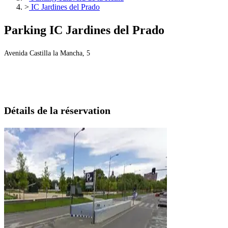
>
IC Jardines del Prado
Parking IC Jardines del Prado
Avenida Castilla la Mancha, 5
Détails de la réservation