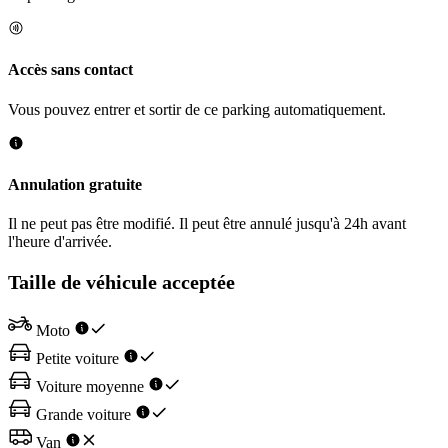
Accès sans contact
Vous pouvez entrer et sortir de ce parking automatiquement.
Annulation gratuite
Il ne peut pas être modifié. Il peut être annulé jusqu'à 24h avant
l'heure d'arrivée.
Taille de véhicule acceptée
Moto
Petite voiture
Voiture moyenne
Grande voiture
Van