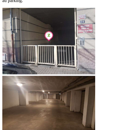
au parking.