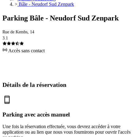
>
Bâle - Neudorf Sud Zenpark
Parking Bâle - Neudorf Sud Zenpark
Rue de Kembs, 14
3.1
Accès sans contact
Détails de la réservation
Parking avec accès manuel
Une fois la réservation effectuée, vous devrez accéder à votre
application ou au lien que nous vous fournirons pour ouvrir l'accès