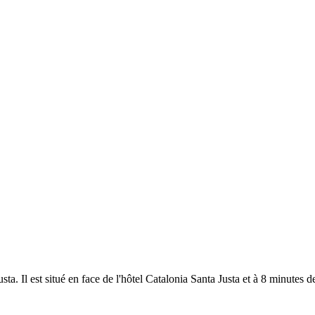
a. Il est situé en face de l'hôtel Catalonia Santa Justa et à 8 minutes d