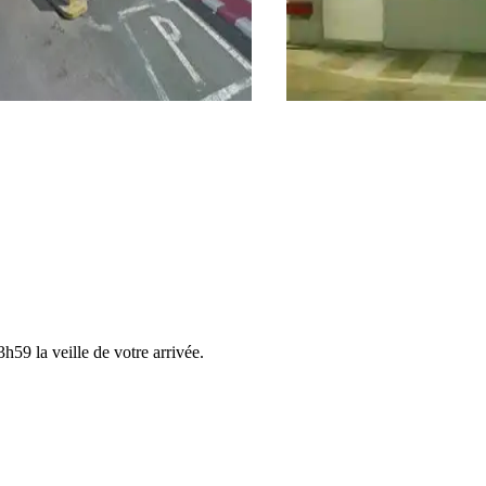
h59 la veille de votre arrivée.