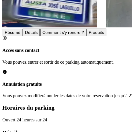
Résumé
Détails
Comment s'y rendre ?
Produits
Accès sans contact
Vous pouvez entrer et sortir de ce parking automatiquement.
Annulation gratuite
Vous pouvez modifier/annuler les dates de votre réservation jusqu’à 23
Horaires du parking
Ouvert 24 heures sur 24