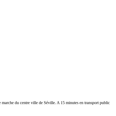
e marche du centre ville de Séville. A 15 minutes en transport public