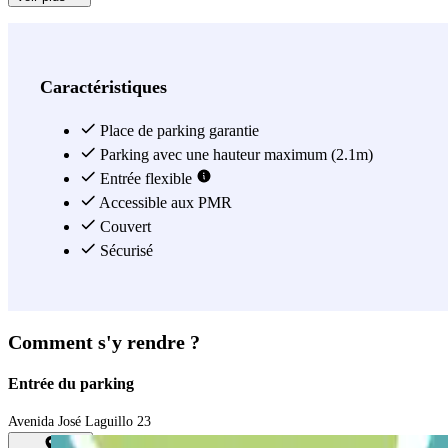
Caractéristiques
Place de parking garantie
Parking avec une hauteur maximum (2.1m)
Entrée flexible
Accessible aux PMR
Couvert
Sécurisé
Comment s'y rendre ?
Entrée du parking
Avenida José Laguillo 23