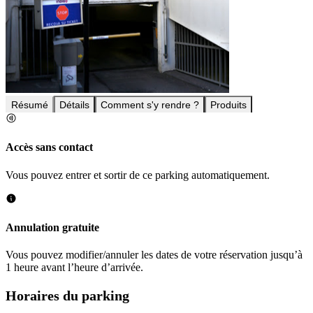
Résumé
Détails
Comment s'y rendre ?
Produits
Accès sans contact
Vous pouvez entrer et sortir de ce parking automatiquement.
Annulation gratuite
Vous pouvez modifier/annuler les dates de votre réservation jusqu’à
1 heure avant l’heure d’arrivée.
Horaires du parking