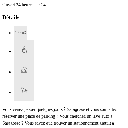
Ouvert 24 heures sur 24
Détails
1.9m
Vous venez passer quelques jours à Saragosse et vous souhaitez
réserver une place de parking ? Vous cherchez un lave-auto à
Saragosse ? Vous savez que trouver un stationnement gratuit à