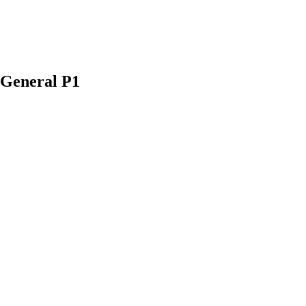
 General P1