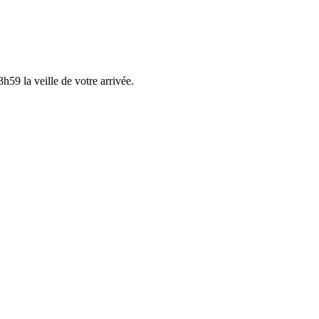
h59 la veille de votre arrivée.