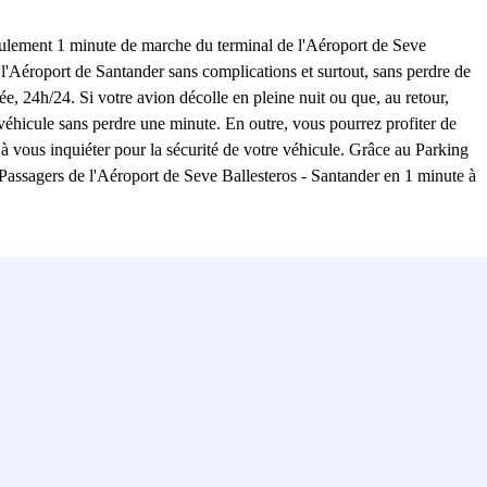
seulement 1 minute de marche du terminal de l'Aéroport de Seve
à l'Aéroport de Santander sans complications et surtout, sans perdre de
, 24h/24. Si votre avion décolle en pleine nuit ou que, au retour,
éhicule sans perdre une minute. En outre, vous pourrez profiter de
 à vous inquiéter pour la sécurité de votre véhicule. Grâce au Parking
 Passagers de l'Aéroport de Seve Ballesteros - Santander en 1 minute à