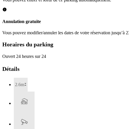
Annulation gratuite
Vous pouvez modifier/annuler les dates de votre réservation jusqu’à 23
Horaires du parking
Ouvert 24 heures sur 24
Détails
2.6m