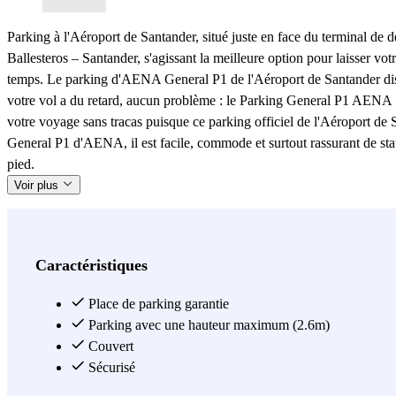
Parking à l'Aéroport de Santander, situé juste en face du terminal de
Ballesteros – Santander, s'agissant la meilleure option pour laisser vo
temps. Le parking d'AENA General P1 de l'Aéroport de Santander dispos
votre vol a du retard, aucun problème : le Parking General P1 AENA S
votre voyage sans tracas puisque ce parking officiel de l'Aéroport de 
General P1 d'AENA, il est facile, commode et surtout rassurant de sta
pied.
Voir plus
Caractéristiques
Place de parking garantie
Parking avec une hauteur maximum (2.6m)
Couvert
Sécurisé