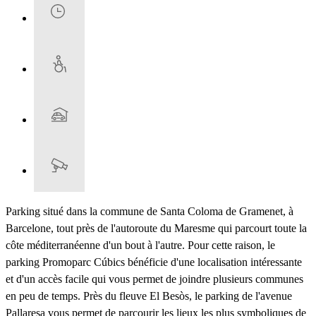
Parking situé dans la commune de Santa Coloma de Gramenet, à
Barcelone, tout près de l'autoroute du Maresme qui parcourt toute la
côte méditerranéenne d'un bout à l'autre. Pour cette raison, le
parking Promoparc Cúbics bénéficie d'une localisation intéressante
et d'un accès facile qui vous permet de joindre plusieurs communes
en peu de temps. Près du fleuve El Besòs, le parking de l'avenue
Pallaresa vous permet de parcourir les lieux les plus symboliques de