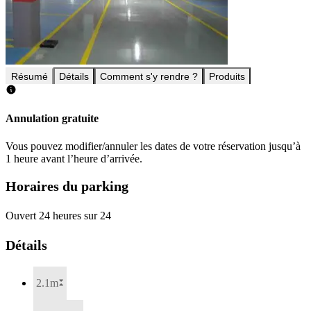
Résumé
Détails
Comment s'y rendre ?
Produits
Annulation gratuite
Vous pouvez modifier/annuler les dates de votre réservation jusqu’à
1 heure avant l’heure d’arrivée.
Horaires du parking
Ouvert 24 heures sur 24
Détails
2.1m