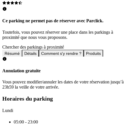
Ce parking ne permet pas de réserver avec Parclick.
Toutefois, vous pouvez réserver une place dans les parkings à
proximité que nous vous proposons.
Chercher des parkings à proximité
Résumé
Détails
Comment s'y rendre ?
Produits
Annulation gratuite
Vous pouvez modifier/annuler les dates de votre réservation jusqu’à
23h59 la veille de votre arrivée.
Horaires du parking
Lundi
05:00 - 23:00