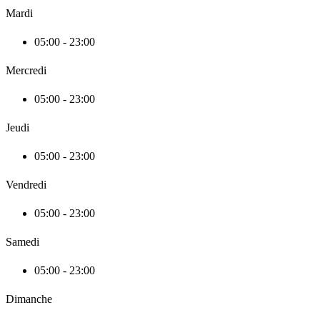
Mardi
05:00 - 23:00
Mercredi
05:00 - 23:00
Jeudi
05:00 - 23:00
Vendredi
05:00 - 23:00
Samedi
05:00 - 23:00
Dimanche