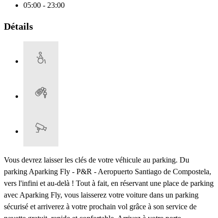
05:00 - 23:00
Détails
Vous devrez laisser les clés de votre véhicule au parking. Du
parking Aparking Fly - P&R - Aeropuerto Santiago de Compostela,
vers l'infini et au-delà ! Tout à fait, en réservant une place de parking
avec Aparking Fly, vous laisserez votre voiture dans un parking
sécurisé et arriverez à votre prochain vol grâce à son service de