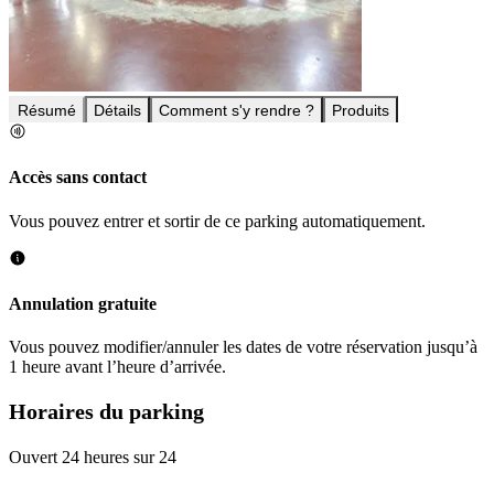
Résumé
Détails
Comment s'y rendre ?
Produits
Accès sans contact
Vous pouvez entrer et sortir de ce parking automatiquement.
Annulation gratuite
Vous pouvez modifier/annuler les dates de votre réservation jusqu’à
1 heure avant l’heure d’arrivée.
Horaires du parking
Ouvert 24 heures sur 24