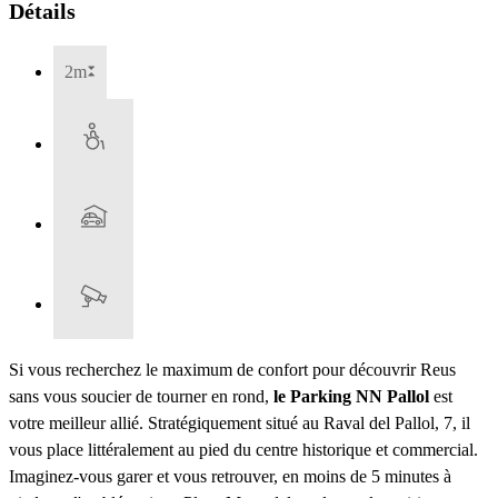
Détails
2m
Si vous recherchez le maximum de confort pour découvrir Reus
sans vous soucier de tourner en rond,
le Parking NN Pallol
est
votre meilleur allié. Stratégiquement situé au Raval del Pallol, 7, il
vous place littéralement au pied du centre historique et commercial.
Imaginez-vous garer et vous retrouver, en moins de 5 minutes à