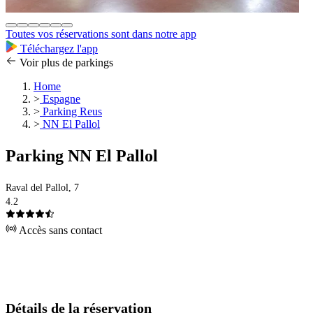
Toutes vos réservations sont dans notre app
Téléchargez l'app
Voir plus de parkings
Home
>
Espagne
>
Parking Reus
>
NN El Pallol
Parking NN El Pallol
Raval del Pallol, 7
4.2
Accès sans contact
Détails de la réservation