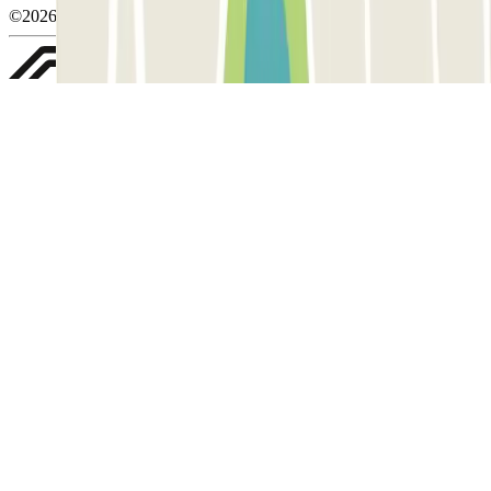
©2026 Parclick. Tous droits réservés