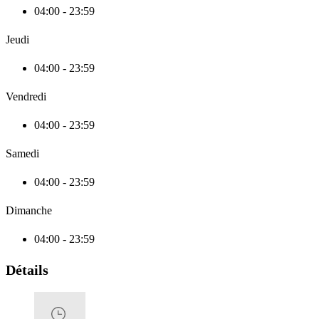
04:00 - 23:59
Jeudi
04:00 - 23:59
Vendredi
04:00 - 23:59
Samedi
04:00 - 23:59
Dimanche
04:00 - 23:59
Détails