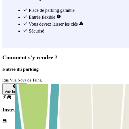
Place de parking garantie
Entrée flexible
Vous devrez laisser les clés
Sécurisé
Comment s'y rendre ?
Entrée du parking
Rua Vila Nova da Telha,
Voir la carte
Instructions