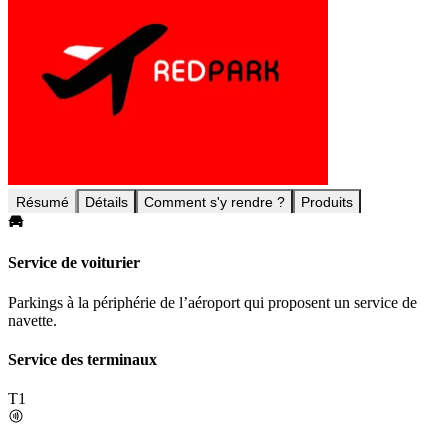
Résumé
Détails
Comment s'y rendre ?
Produits
Service de voiturier
Parkings à la périphérie de l’aéroport qui proposent un service de
navette.
Service des terminaux
T1