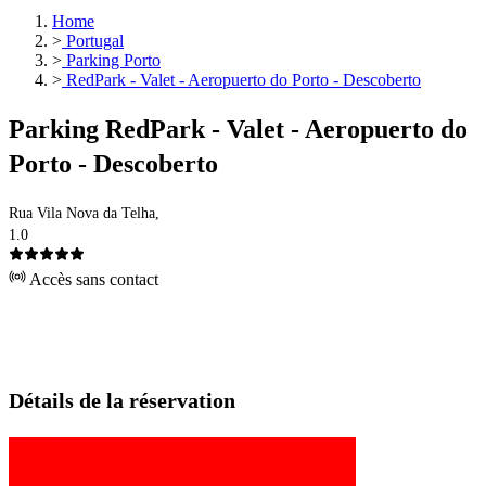
Home
>
Portugal
>
Parking Porto
>
RedPark - Valet - Aeropuerto do Porto - Descoberto
Parking RedPark - Valet - Aeropuerto do
Porto - Descoberto
Rua Vila Nova da Telha,
1.0
Accès sans contact
Détails de la réservation