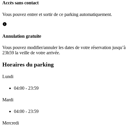
Accès sans contact
Vous pouvez entrer et sortir de ce parking automatiquement.
Annulation gratuite
Vous pouvez modifier/annuler les dates de votre réservation jusqu’à
23h59 la veille de votre arrivée.
Horaires du parking
Lundi
04:00 - 23:59
Mardi
04:00 - 23:59
Mercredi