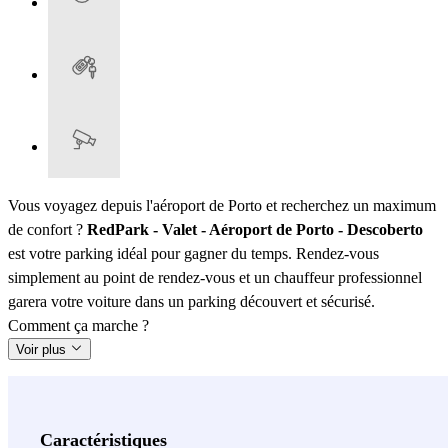
Vous voyagez depuis l'aéroport de Porto et recherchez un maximum
de confort ?
RedPark - Valet - Aéroport de Porto - Descoberto
est votre parking idéal pour gagner du temps. Rendez-vous
simplement au point de rendez-vous et un chauffeur professionnel
garera votre voiture dans un parking découvert et sécurisé.
Comment ça marche ?
Voir plus
Caractéristiques