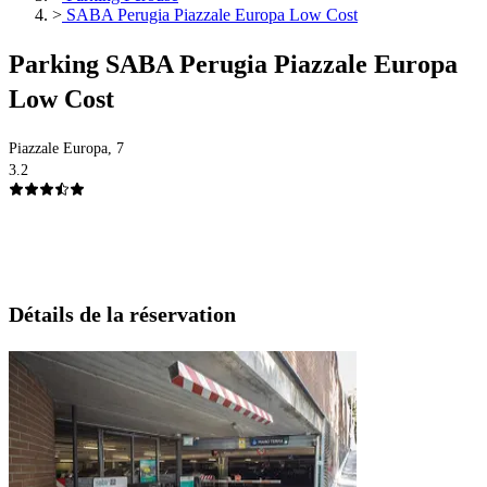
>
SABA Perugia Piazzale Europa Low Cost
Parking SABA Perugia Piazzale Europa
Low Cost
Piazzale Europa, 7
3.2
Détails de la réservation