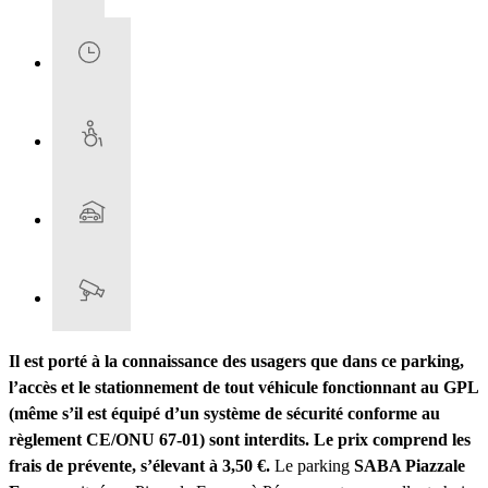
Il est porté à la connaissance des usagers que dans ce parking,
l’accès et le stationnement de tout véhicule fonctionnant au GPL
(même s’il est équipé d’un système de sécurité conforme au
règlement CE/ONU 67-01) sont interdits.
Le prix comprend les
frais de prévente, s’élevant à 3,50 €.
Le parking
SABA Piazzale