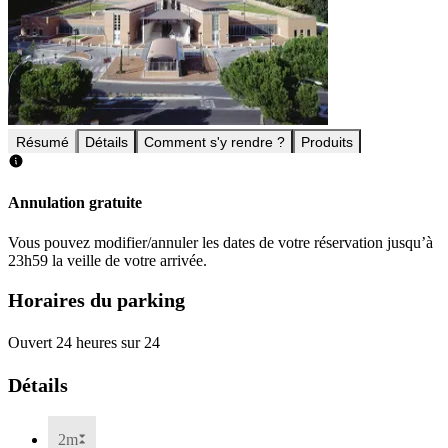
Résumé
Détails
Comment s'y rendre ?
Produits
Annulation gratuite
Vous pouvez modifier/annuler les dates de votre réservation jusqu’à
23h59 la veille de votre arrivée.
Horaires du parking
Ouvert 24 heures sur 24
Détails
2m