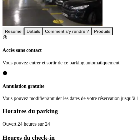
Résumé
Détails
Comment s'y rendre ?
Produits
Accès sans contact
Vous pouvez entrer et sortir de ce parking automatiquement.
Annulation gratuite
Vous pouvez modifier/annuler les dates de votre réservation jusqu’à 1 
Horaires du parking
Ouvert 24 heures sur 24
Heures du check-in