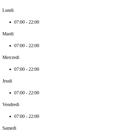
Lundi
07:00 - 22:00
Mardi
07:00 - 22:00
Mercredi
07:00 - 22:00
Jeudi
07:00 - 22:00
Vendredi
07:00 - 22:00
Samedi