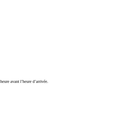
heure avant l’heure d’arrivée.