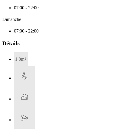
07:00 - 22:00
Dimanche
07:00 - 22:00
Détails
1.8m