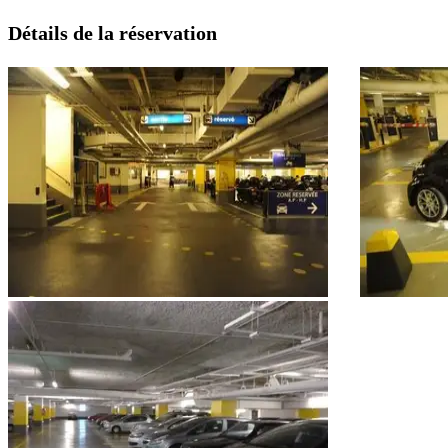
Détails de la réservation