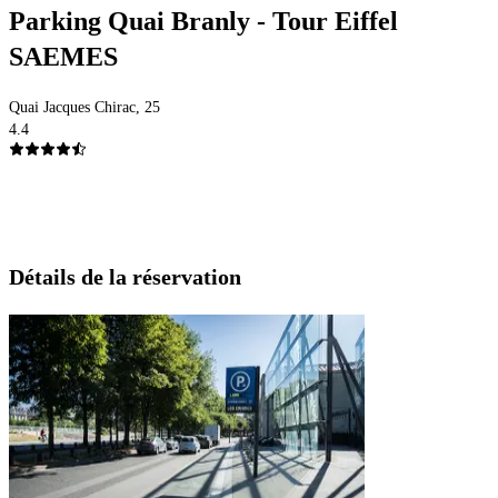
Parking Quai Branly - Tour Eiffel
SAEMES
Quai Jacques Chirac, 25
4.4
Détails de la réservation