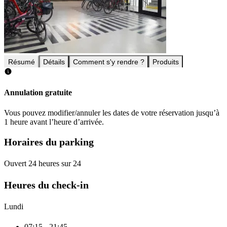
Résumé
Détails
Comment s'y rendre ?
Produits
Annulation gratuite
Vous pouvez modifier/annuler les dates de votre réservation jusqu’à
1 heure avant l’heure d’arrivée.
Horaires du parking
Ouvert 24 heures sur 24
Heures du check-in
Lundi
07:15 - 21:45