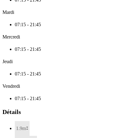
Mardi
07:15 - 21:45
Mercredi
07:15 - 21:45
Jeudi
07:15 - 21:45
Vendredi
07:15 - 21:45
Détails
1.9m