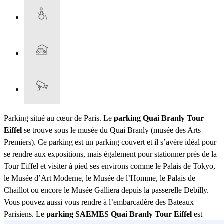
Parking situé au cœur de Paris. Le
parking Quai Branly Tour
Eiffel
se trouve sous le musée du Quai Branly (musée des Arts
Premiers). Ce parking est un parking couvert et il s’avère idéal pour
se rendre aux expositions, mais également pour stationner près de la
Tour Eiffel et visiter à pied ses environs comme le Palais de Tokyo,
le Musée d’Art Moderne, le Musée de l’Homme, le Palais de
Chaillot ou encore le Musée Galliera depuis la passerelle Debilly.
Vous pouvez aussi vous rendre à l’embarcadère des Bateaux
Parisiens. Le
parking SAEMES Quai Branly Tour Eiffel
est