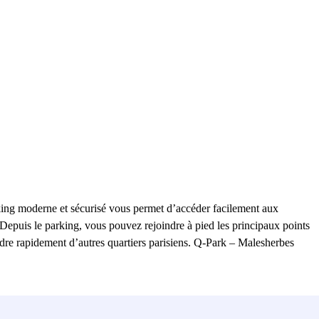
king moderne et sécurisé vous permet d’accéder facilement aux
. Depuis le parking, vous pouvez rejoindre à pied les principaux points
ndre rapidement d’autres quartiers parisiens. Q-Park – Malesherbes