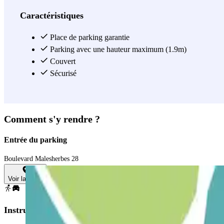
Caractéristiques
Place de parking garantie
Parking avec une hauteur maximum (1.9m)
Couvert
Sécurisé
Comment s'y rendre ?
Entrée du parking
Boulevard Malesherbes 28
Voir la carte
Instructions