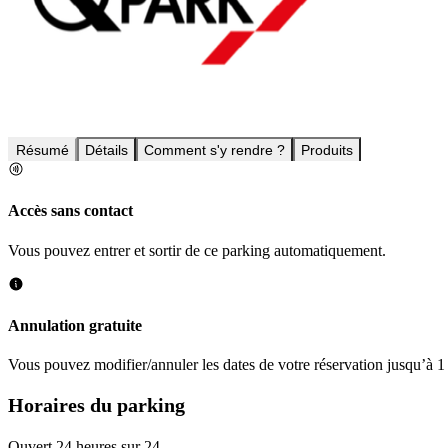
Résumé
Détails
Comment s'y rendre ?
Produits
Accès sans contact
Vous pouvez entrer et sortir de ce parking automatiquement.
Annulation gratuite
Vous pouvez modifier/annuler les dates de votre réservation jusqu’à 1 
Horaires du parking
Ouvert 24 heures sur 24