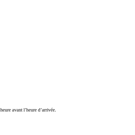
heure avant l’heure d’arrivée.