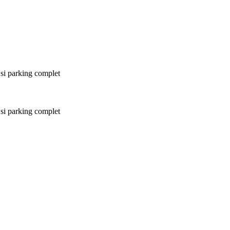
e si parking complet
e si parking complet