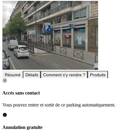
Résumé
Détails
Comment s'y rendre ?
Produits
Accès sans contact
Vous pouvez entrer et sortir de ce parking automatiquement.
Annulation gratuite