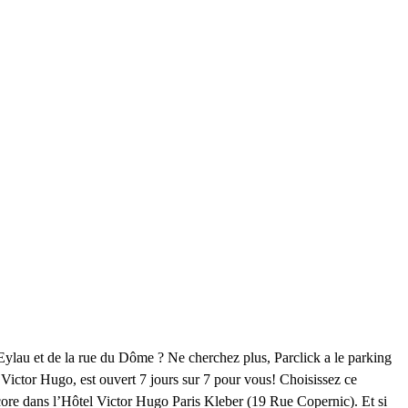
ylau et de la rue du Dôme ? Ne cherchez plus, Parclick a le parking
 Victor Hugo, est ouvert 7 jours sur 7 pour vous! Choisissez ce
ore dans l’Hôtel Victor Hugo Paris Kleber (19 Rue Copernic). Et si