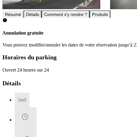
Résumé
Détails
Comment s'y rendre ?
Produits
Annulation gratuite
Vous pouvez modifier/annuler les dates de votre réservation jusqu’à 23
Horaires du parking
Ouvert 24 heures sur 24
Détails
5m