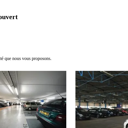
ouvert
ité que nous vous proposons.