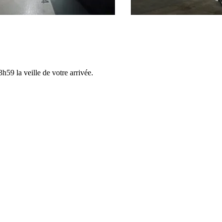
h59 la veille de votre arrivée.