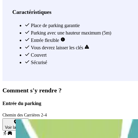
Caractéristiques
Place de parking garantie
Parking avec une hauteur maximum (5m)
Entrée flexible
Vous devrez laisser les clés
Couvert
Sécurisé
Comment s'y rendre ?
Entrée du parking
Chemin des Carrières 2-4
Voir la carte