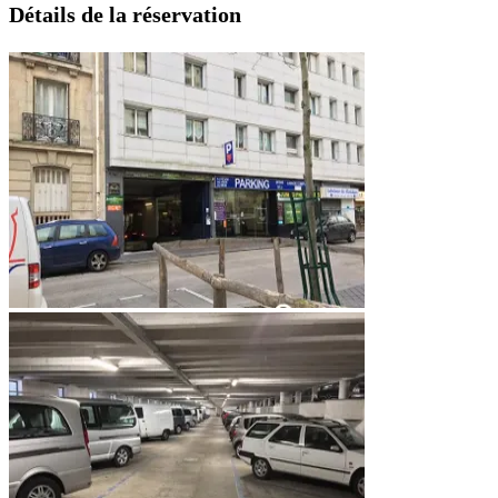
Détails de la réservation