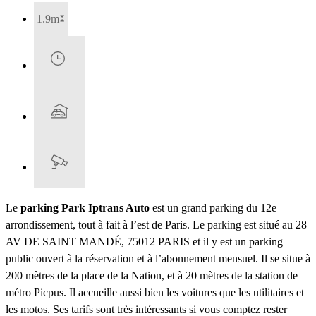
1.9m
Le
parking Park Iptrans Auto
est un grand parking du 12e
arrondissement, tout à fait à l’est de Paris. Le parking est situé au 28
AV DE SAINT MANDÉ, 75012 PARIS et il y est un parking
public ouvert à la réservation et à l’abonnement mensuel. Il se situe à
200 mètres de la place de la Nation, et à 20 mètres de la station de
métro Picpus. Il accueille aussi bien les voitures que les utilitaires et
les motos. Ses tarifs sont très intéressants si vous comptez rester