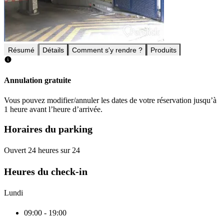
Résumé
Détails
Comment s'y rendre ?
Produits
Annulation gratuite
Vous pouvez modifier/annuler les dates de votre réservation jusqu’à
1 heure avant l’heure d’arrivée.
Horaires du parking
Ouvert 24 heures sur 24
Heures du check-in
Lundi
09:00 - 19:00