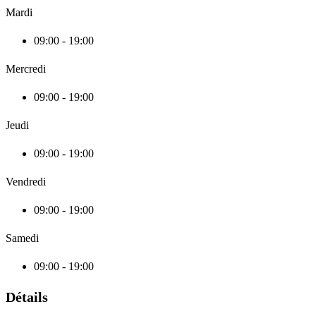
Mardi
09:00 - 19:00
Mercredi
09:00 - 19:00
Jeudi
09:00 - 19:00
Vendredi
09:00 - 19:00
Samedi
09:00 - 19:00
Détails