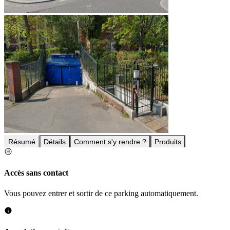
Résumé
Détails
Comment s'y rendre ?
Produits
Accès sans contact
Vous pouvez entrer et sortir de ce parking automatiquement.