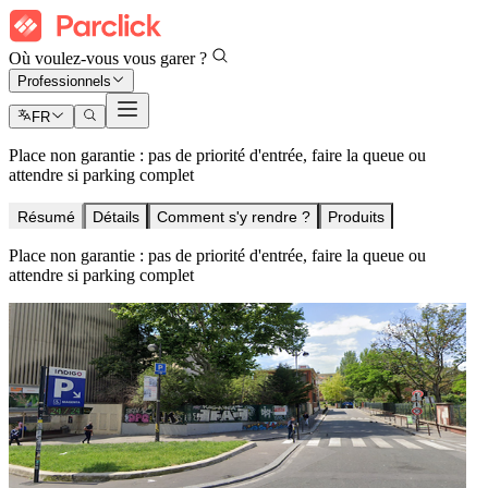
Où voulez-vous vous garer ?
Professionnels
FR
Place non garantie : pas de priorité d'entrée, faire la queue ou
attendre si parking complet
Résumé
Détails
Comment s'y rendre ?
Produits
Place non garantie : pas de priorité d'entrée, faire la queue ou
attendre si parking complet