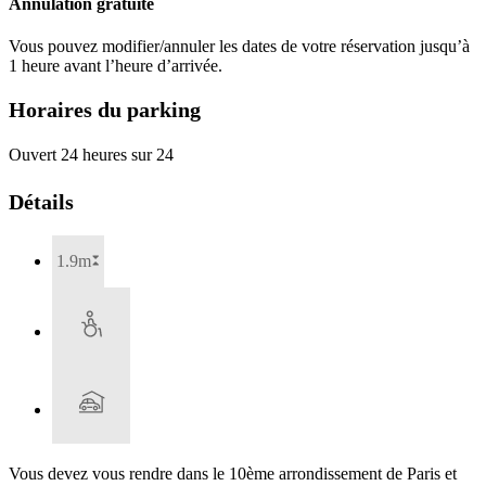
Annulation gratuite
Vous pouvez modifier/annuler les dates de votre réservation jusqu’à
1 heure avant l’heure d’arrivée.
Horaires du parking
Ouvert 24 heures sur 24
Détails
1.9m
Vous devez vous rendre dans le 10ème arrondissement de Paris et