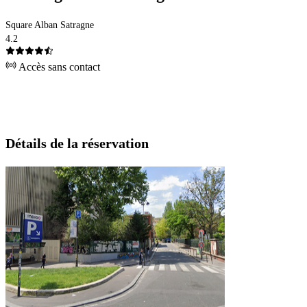
Square Alban Satragne
4.2
Accès sans contact
Détails de la réservation