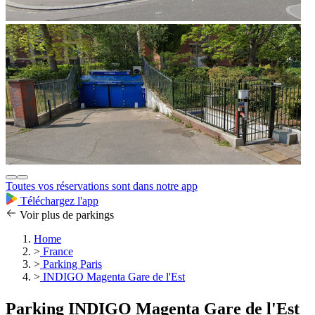
Toutes vos réservations sont dans notre app
Téléchargez l'app
Voir plus de parkings
Home
>
France
>
Parking Paris
>
INDIGO Magenta Gare de l'Est
Parking INDIGO Magenta Gare de l'Est