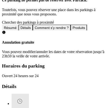
Ce parking ne permet pas de réserver avec Parclick.
Toutefois, vous pouvez réserver une place dans les parkings à
proximité que nous vous proposons.
Chercher des parkings à proximité
Résumé
Détails
Comment s'y rendre ?
Produits
Annulation gratuite
Vous pouvez modifier/annuler les dates de votre réservation jusqu’à
23h59 la veille de votre arrivée.
Horaires du parking
Ouvert 24 heures sur 24
Détails