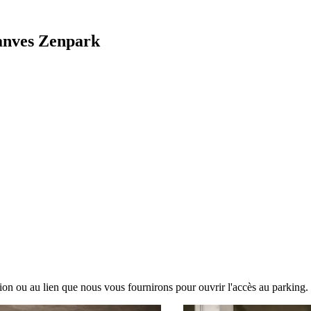
Vanves Zenpark
tion ou au lien que nous vous fournirons pour ouvrir l'accès au parking.