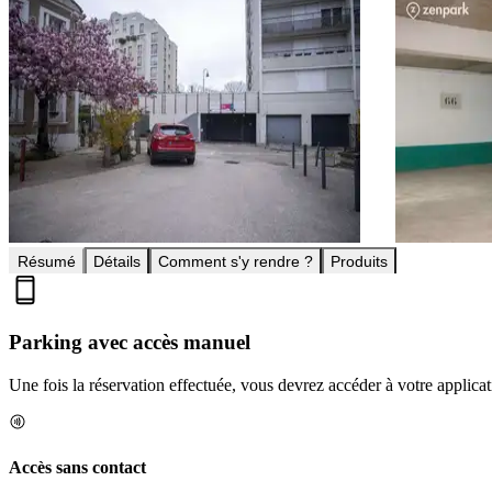
Résumé
Détails
Comment s'y rendre ?
Produits
Parking avec accès manuel
Une fois la réservation effectuée, vous devrez accéder à votre applica
Accès sans contact