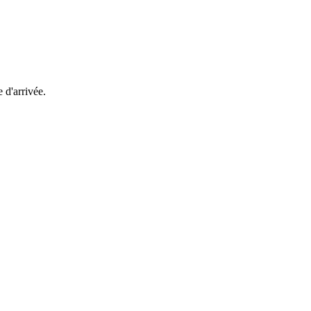
e d'arrivée.