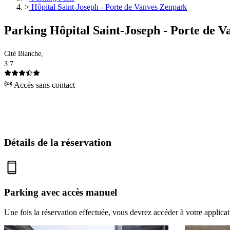
>
Hôpital Saint-Joseph - Porte de Vanves Zenpark
Parking Hôpital Saint-Joseph - Porte de 
Cité Blanche,
3.7
Accès sans contact
Détails de la réservation
Parking avec accès manuel
Une fois la réservation effectuée, vous devrez accéder à votre applica