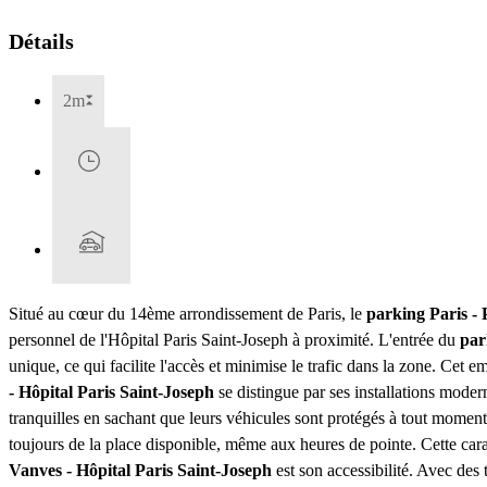
Détails
2m
Situé au cœur du 14ème arrondissement de Paris, le
parking Paris - 
personnel de l'Hôpital Paris Saint-Joseph à proximité. L'entrée du
par
unique, ce qui facilite l'accès et minimise le trafic dans la zone. Cet 
- Hôpital Paris Saint-Joseph
se distingue par ses installations moder
tranquilles en sachant que leurs véhicules sont protégés à tout moment
toujours de la place disponible, même aux heures de pointe. Cette cara
Vanves - Hôpital Paris Saint-Joseph
est son accessibilité. Avec des