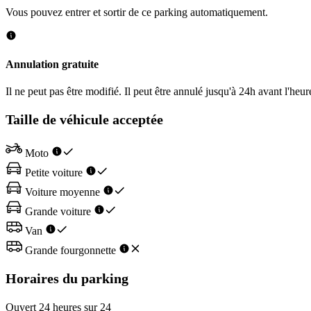
Vous pouvez entrer et sortir de ce parking automatiquement.
Annulation gratuite
Il ne peut pas être modifié. Il peut être annulé jusqu'à 24h avant l'heur
Taille de véhicule acceptée
Moto
Petite voiture
Voiture moyenne
Grande voiture
Van
Grande fourgonnette
Horaires du parking
Ouvert 24 heures sur 24