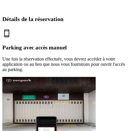
Détails de la réservation
Parking avec accès manuel
Une fois la réservation effectuée, vous devrez accéder à votre
application ou au lien que nous vous fournirons pour ouvrir l'accès
au parking.