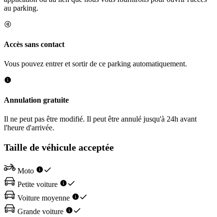
au parking.
Accès sans contact
Vous pouvez entrer et sortir de ce parking automatiquement.
Annulation gratuite
Il ne peut pas être modifié. Il peut être annulé jusqu'à 24h avant
l'heure d'arrivée.
Taille de véhicule acceptée
Moto
Petite voiture
Voiture moyenne
Grande voiture