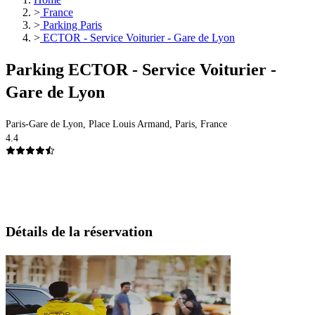
>
France
>
Parking Paris
>
ECTOR - Service Voiturier - Gare de Lyon
Parking ECTOR - Service Voiturier -
Gare de Lyon
Paris-Gare de Lyon, Place Louis Armand, Paris, France
4.4
Détails de la réservation