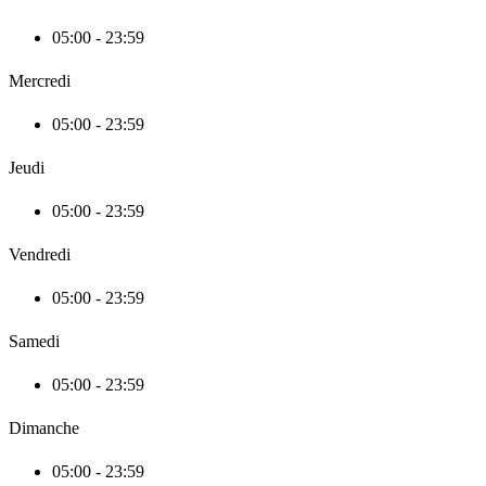
05:00 - 23:59
Mercredi
05:00 - 23:59
Jeudi
05:00 - 23:59
Vendredi
05:00 - 23:59
Samedi
05:00 - 23:59
Dimanche
05:00 - 23:59