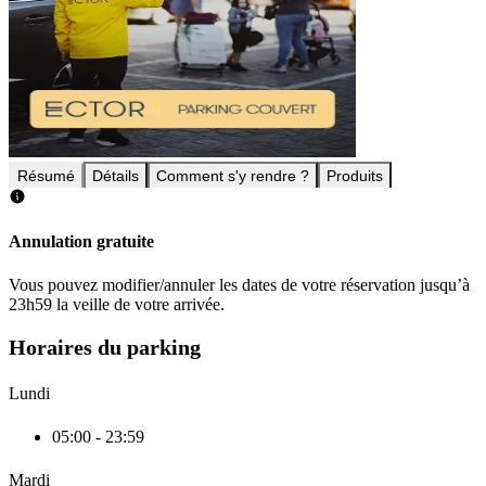
Résumé
Détails
Comment s'y rendre ?
Produits
Annulation gratuite
Vous pouvez modifier/annuler les dates de votre réservation jusqu’à
23h59 la veille de votre arrivée.
Horaires du parking
Lundi
05:00 - 23:59
Mardi