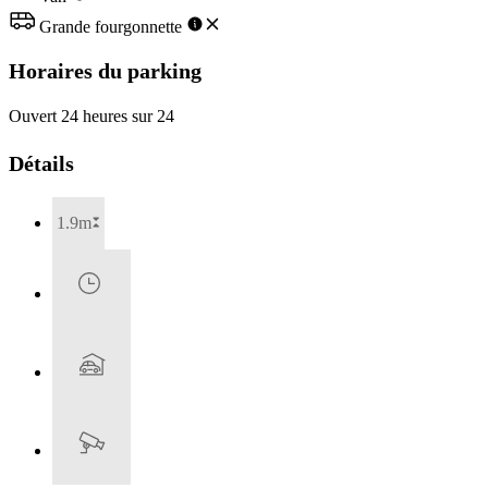
Grande fourgonnette
Horaires du parking
Ouvert 24 heures sur 24
Détails
1.9m