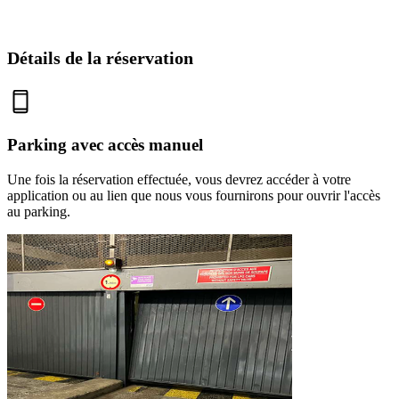
Détails de la réservation
Parking avec accès manuel
Une fois la réservation effectuée, vous devrez accéder à votre
application ou au lien que nous vous fournirons pour ouvrir l'accès
au parking.