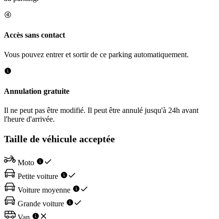
Accès sans contact
Vous pouvez entrer et sortir de ce parking automatiquement.
Annulation gratuite
Il ne peut pas être modifié. Il peut être annulé jusqu'à 24h avant
l'heure d'arrivée.
Taille de véhicule acceptée
Moto
Petite voiture
Voiture moyenne
Grande voiture
Van