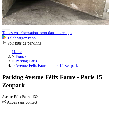
Toutes vos réservations sont dans notre app
Téléchargez l'app
Voir plus de parkings
Home
>
France
>
Parking Paris
>
Avenue Félix Faure - Paris 15 Zenpark
Parking Avenue Félix Faure - Paris 15
Zenpark
Avenue Félix Faure, 130
Accès sans contact