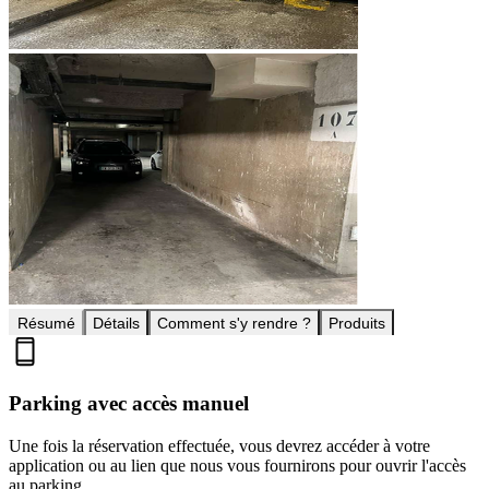
Résumé
Détails
Comment s'y rendre ?
Produits
Parking avec accès manuel
Une fois la réservation effectuée, vous devrez accéder à votre
application ou au lien que nous vous fournirons pour ouvrir l'accès
au parking.