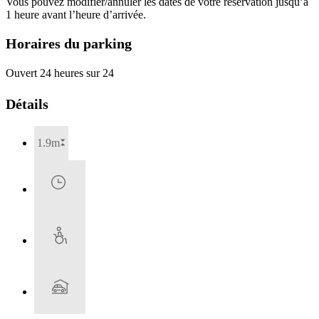
Vous pouvez modifier/annuler les dates de votre réservation jusqu’à
1 heure avant l’heure d’arrivée.
Horaires du parking
Ouvert 24 heures sur 24
Détails
1.9m