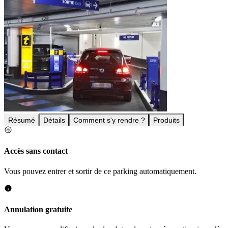
Résumé
Détails
Comment s'y rendre ?
Produits
Accès sans contact
Vous pouvez entrer et sortir de ce parking automatiquement.
Annulation gratuite