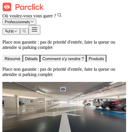
Où voulez-vous vous garer ?
Professionnels
FR
Place non garantie : pas de priorité d'entrée, faire la queue ou
attendre si parking complet
Résumé
Détails
Comment s'y rendre ?
Produits
Place non garantie : pas de priorité d'entrée, faire la queue ou
attendre si parking complet