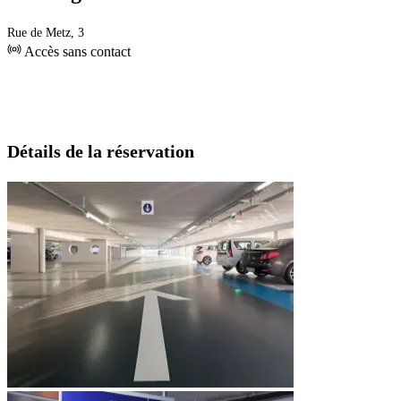
Rue de Metz, 3
Accès sans contact
Détails de la réservation