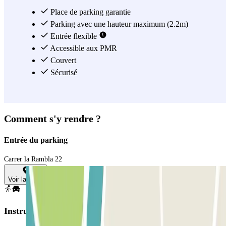
Place de parking garantie
Parking avec une hauteur maximum (2.2m)
Entrée flexible
Accessible aux PMR
Couvert
Sécurisé
Comment s'y rendre ?
Entrée du parking
Carrer la Rambla 22
Voir la carte
Instructions