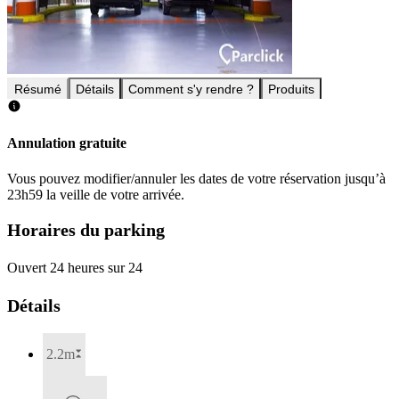
Résumé
Détails
Comment s'y rendre ?
Produits
Annulation gratuite
Vous pouvez modifier/annuler les dates de votre réservation jusqu’à
23h59 la veille de votre arrivée.
Horaires du parking
Ouvert 24 heures sur 24
Détails
2.2m