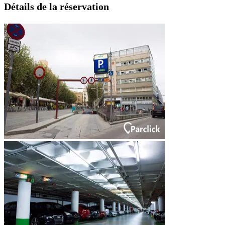
Détails de la réservation