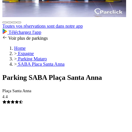
Toutes vos réservations sont dans notre app
Téléchargez l'app
Voir plus de parkings
Home
>
Espagne
>
Parking Mataro
>
SABA Plaça Santa Anna
Parking SABA Plaça Santa Anna
Plaça Santa Anna
4.4