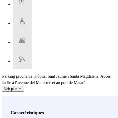
Parking proche de l'hôpital Sant Jaume i Santa Magdalena. Accès
facile à l'avenue del Maresme et au port de Mataró.
Voir plus
Caractéristiques