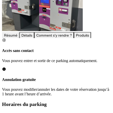
Résumé
Détails
Comment s'y rendre ?
Produits
Accès sans contact
Vous pouvez entrer et sortir de ce parking automatiquement.
Annulation gratuite
Vous pouvez modifier/annuler les dates de votre réservation jusqu’à
1 heure avant l’heure d’arrivée.
Horaires du parking