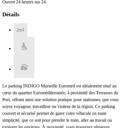
Ouvert 24 heures sur 24
Détails
2m
Le parking INDIGO Marseille Euromed est idéalement situé au
cœur du quartier Euroméditerranée, à proximité des Terrasses du
Port, offrant ainsi une solution pratique pour stationner, que vous
soyez voyageur, travailleur ou visiteur de la région. Ce parking
couvert et sécurisé permet de garer votre véhicule en toute
simplicité, que ce soit pour prendre le train, aller au travail ou
explorer les environs. À proximité, vous trouverez plusieurs