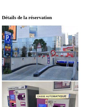
Détails de la réservation