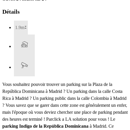
Détails
1.9m
Vous souhaitez pouvoir trouver un parking sur la Plaza de la
República Dominicana à Madrid ? Un parking dans la calle Costa
Rica à Madrid ? Un parking public dans la calle Colombia à Madrid
? Vous savez que se garer dans cette zone est généralement un enfer,
mais l'époque où vous deviez chercher une place de parking pendant
des heures est terminé ! Parclick a LA solution pour vous ! Le
parking Indigo de la República Dominicana
à Madrid. Ce