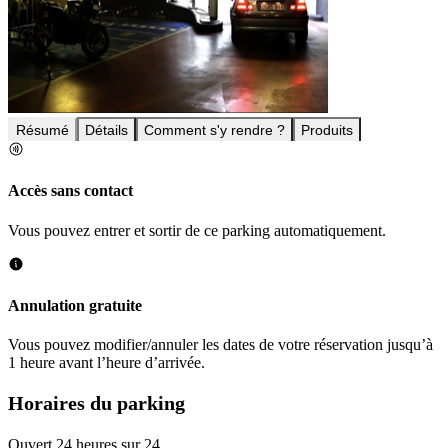
Résumé
Détails
Comment s'y rendre ?
Produits
Accès sans contact
Vous pouvez entrer et sortir de ce parking automatiquement.
Annulation gratuite
Vous pouvez modifier/annuler les dates de votre réservation jusqu’à
1 heure avant l’heure d’arrivée.
Horaires du parking
Ouvert 24 heures sur 24