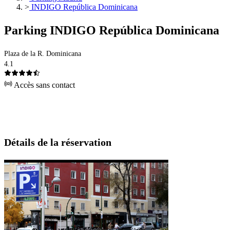
>
INDIGO República Dominicana
Parking INDIGO República Dominicana
Plaza de la R. Dominicana
4.1
Accès sans contact
Détails de la réservation