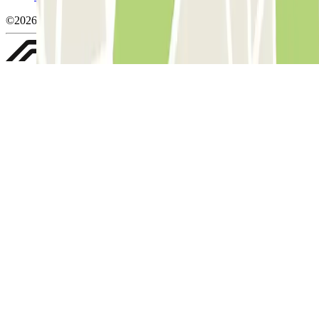
©2026 Parclick. Tous droits réservés