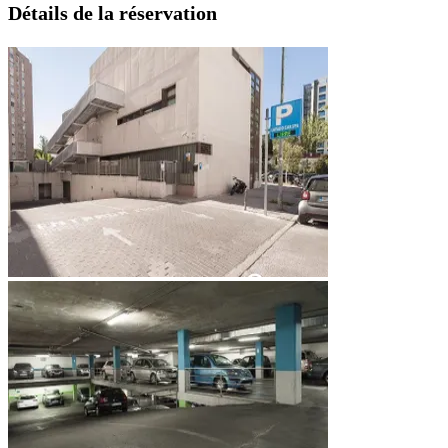
Détails de la réservation