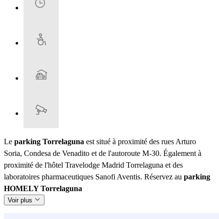
Le
parking Torrelaguna
est situé à proximité des rues Arturo
Soria, Condesa de Venadito et de l'autoroute M-30. Également à
proximité de l'hôtel Travelodge Madrid Torrelaguna et des
laboratoires pharmaceutiques Sanofi Aventis. Réservez au
parking
HOMELY Torrelaguna
Voir plus