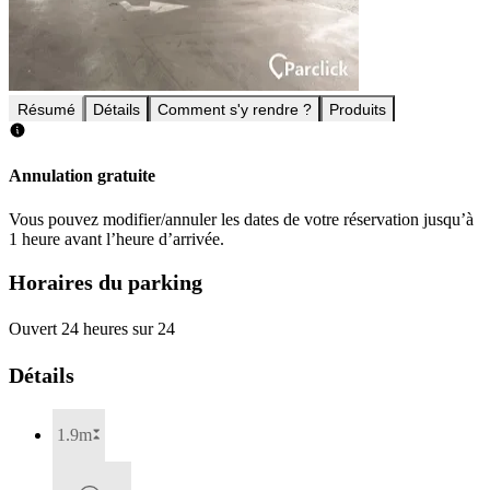
Résumé
Détails
Comment s'y rendre ?
Produits
Annulation gratuite
Vous pouvez modifier/annuler les dates de votre réservation jusqu’à
1 heure avant l’heure d’arrivée.
Horaires du parking
Ouvert 24 heures sur 24
Détails
1.9m