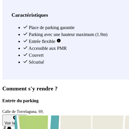
Caractéristiques
Place de parking garantie
Parking avec une hauteur maximum (1.9m)
Entrée flexible
Accessible aux PMR
Couvert
Sécurisé
Comment s'y rendre ?
Entrée du parking
Calle de Torrelaguna, 69,
Voir la carte