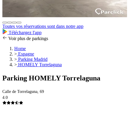
Toutes vos réservations sont dans notre app
Téléchargez l'app
Voir plus de parkings
Home
>
Espagne
>
Parking Madrid
>
HOMELY Torrelaguna
Parking HOMELY Torrelaguna
Calle de Torrelaguna, 69
4.0