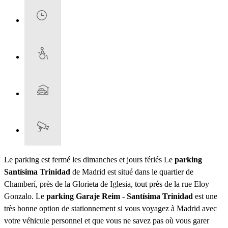
Le parking est fermé les dimanches et jours fériés Le
parking
Santísima Trinidad
de Madrid est situé dans le quartier de
Chamberí, près de la Glorieta de Iglesia, tout près de la rue Eloy
Gonzalo. Le
parking Garaje Reim - Santísima Trinidad
est une
très bonne option de stationnement si vous voyagez à Madrid avec
votre véhicule personnel et que vous ne savez pas où vous garer