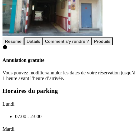
Résumé
Détails
Comment s'y rendre ?
Produits
Annulation gratuite
Vous pouvez modifier/annuler les dates de votre réservation jusqu’à
1 heure avant l’heure d’arrivée.
Horaires du parking
Lundi
07:00 - 23:00
Mardi