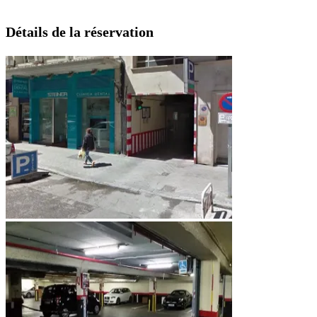
Détails de la réservation