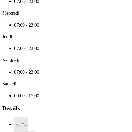
07:00 - 23:00
Mercredi
07:00 - 23:00
Jeudi
07:00 - 23:00
Vendredi
07:00 - 23:00
Samedi
09:00 - 17:00
Détails
2.1m