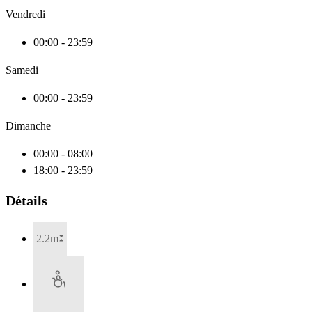
Vendredi
00:00 - 23:59
Samedi
00:00 - 23:59
Dimanche
00:00 - 08:00
18:00 - 23:59
Détails
2.2m