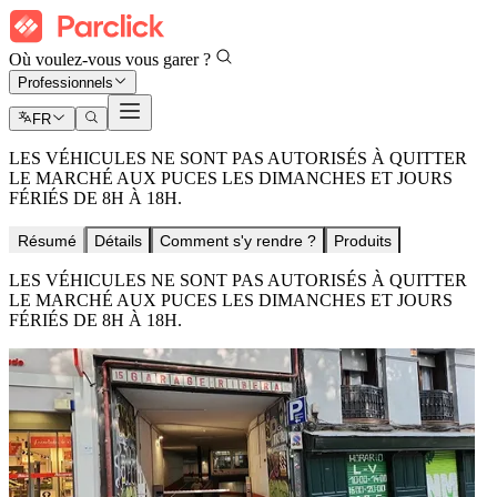
Où voulez-vous vous garer ?
Professionnels
FR
LES VÉHICULES NE SONT PAS AUTORISÉS À QUITTER
LE MARCHÉ AUX PUCES LES DIMANCHES ET JOURS
FÉRIÉS DE 8H À 18H.
Résumé
Détails
Comment s'y rendre ?
Produits
LES VÉHICULES NE SONT PAS AUTORISÉS À QUITTER
LE MARCHÉ AUX PUCES LES DIMANCHES ET JOURS
FÉRIÉS DE 8H À 18H.