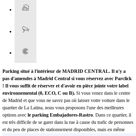
Parking situé à l'intérieur de MADRID CENTRAL. Il n'y a
pas d'amendes à Madrid Central si vous réservez avec Parclick
! Il vous suffit de réserver et d'avoir en pièce jointe votre label
environnemental (0, ECO, C ou B).
Si vous venez dans le centre
de Madrid et que vous ne savez pas où laisser votre voiture dans le
quartier de La Latina, nous vous proposons l'une des meilleures
options avec
le parking Embajadores-Rastro
. Dans ce quartier, il
est très difficile de se garer dans la rue à cause du trafic de personnes
et du peu de places de stationnement disponibles, mais en même