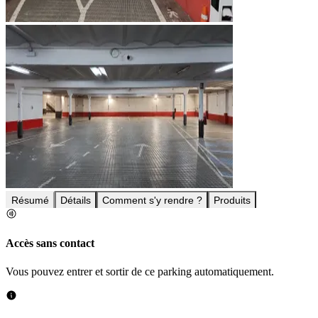
Résumé
Détails
Comment s'y rendre ?
Produits
Accès sans contact
Vous pouvez entrer et sortir de ce parking automatiquement.