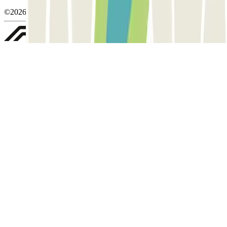
©2026 Parclick. Tous droits réservés