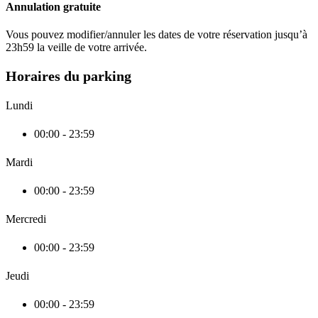
Annulation gratuite
Vous pouvez modifier/annuler les dates de votre réservation jusqu’à
23h59 la veille de votre arrivée.
Horaires du parking
Lundi
00:00 - 23:59
Mardi
00:00 - 23:59
Mercredi
00:00 - 23:59
Jeudi
00:00 - 23:59