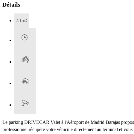
Détails
2.1m
Le parking DRIVECAR Valet à l'Aéroport de Madrid-Barajas propose un
professionnel récupère votre véhicule directement au terminal et vous