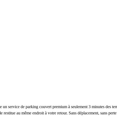
 service de parking couvert premium à seulement 3 minutes des termin
 le restitue au même endroit à votre retour. Sans déplacement, sans pert