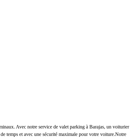
aux. Avec notre service de valet parking à Barajas, un voiturier
e de temps et avec une sécurité maximale pour votre voiture.Notre