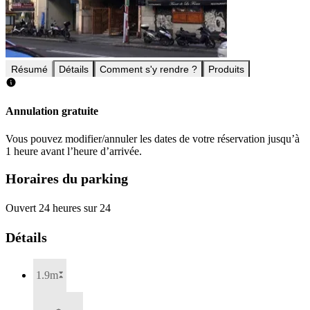
Résumé
Détails
Comment s'y rendre ?
Produits
Annulation gratuite
Vous pouvez modifier/annuler les dates de votre réservation jusqu’à
1 heure avant l’heure d’arrivée.
Horaires du parking
Ouvert 24 heures sur 24
Détails
1.9m