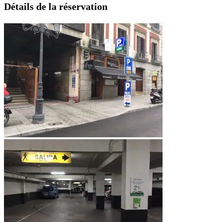
Détails de la réservation