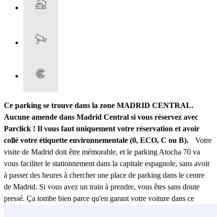
Ce parking se trouve dans la zone MADRID CENTRAL.
Aucune amende dans Madrid Central si vous réservez avec
Parclick ! Il vous faut uniquement votre réservation et avoir
collé votre étiquette environnementale (0, ECO, C ou B).
Votre
visite de Madrid doit être mémorable, et le parking Atocha 70 va
vous faciliter le stationnement dans la capitale espagnole, sans avoir
à passer des heures à chercher une place de parking dans le centre
de Madrid. Si vous avez un train à prendre, vous êtes sans doute
pressé. Ça tombe bien parce qu'en garant votre voiture dans ce
parking proche d'Atocha, vous pourrez arriver à la gare en 10