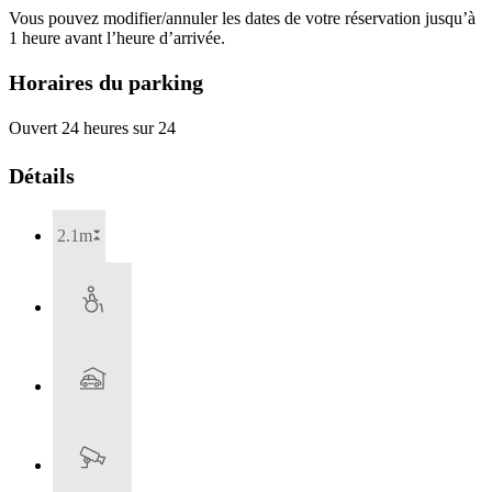
Vous pouvez modifier/annuler les dates de votre réservation jusqu’à
1 heure avant l’heure d’arrivée.
Horaires du parking
Ouvert 24 heures sur 24
Détails
2.1m