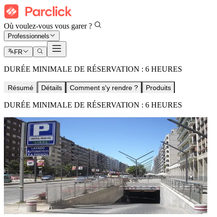
Où voulez-vous vous garer ?
Professionnels
FR
DURÉE MINIMALE DE RÉSERVATION : 6 HEURES
Résumé
Détails
Comment s'y rendre ?
Produits
DURÉE MINIMALE DE RÉSERVATION : 6 HEURES