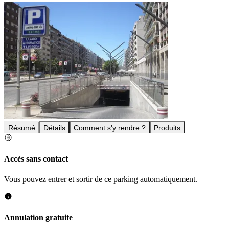
Résumé
Détails
Comment s'y rendre ?
Produits
Accès sans contact
Vous pouvez entrer et sortir de ce parking automatiquement.
Annulation gratuite