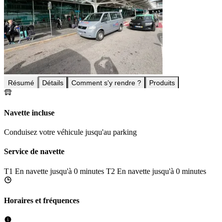
Résumé
Détails
Comment s'y rendre ?
Produits
Navette incluse
Conduisez votre véhicule jusqu'au parking
Service de navette
T1
En navette jusqu'à 0 minutes
T2
En navette jusqu'à 0 minutes
Horaires et fréquences