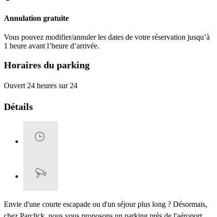
Annulation gratuite
Vous pouvez modifier/annuler les dates de votre réservation jusqu’à
1 heure avant l’heure d’arrivée.
Horaires du parking
Ouvert 24 heures sur 24
Détails
Envie d'une courte escapade ou d'un séjour plus long ? Désormais,
chez Parclick, nous vous proposons un parking près de l'aéroport