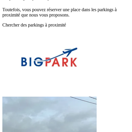
Toutefois, vous pouvez réserver une place dans les parkings à
proximité que nous vous proposons.
Chercher des parkings à proximité