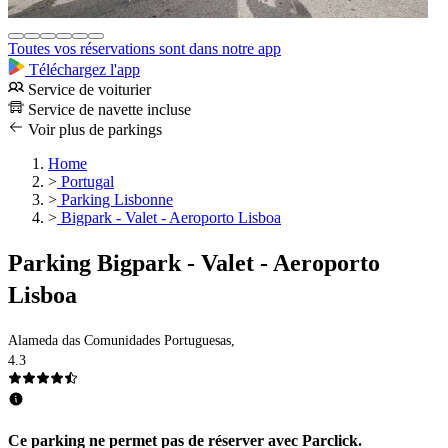
Toutes vos réservations sont dans notre app
Téléchargez l'app
Service de voiturier
Service de navette incluse
Voir plus de parkings
Home
>
Portugal
>
Parking Lisbonne
>
Bigpark - Valet - Aeroporto Lisboa
Parking Bigpark - Valet - Aeroporto
Lisboa
Alameda das Comunidades Portuguesas,
4.3
Ce parking ne permet pas de réserver avec Parclick.