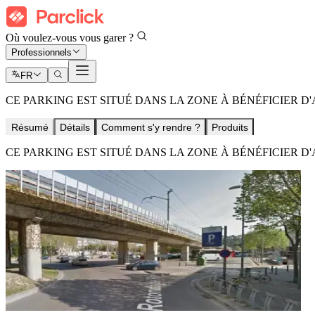
Où voulez-vous vous garer ?
Professionnels
FR
CE PARKING EST SITUÉ DANS LA ZONE À BÉNÉFICIER 
Résumé
Détails
Comment s'y rendre ?
Produits
CE PARKING EST SITUÉ DANS LA ZONE À BÉNÉFICIER 