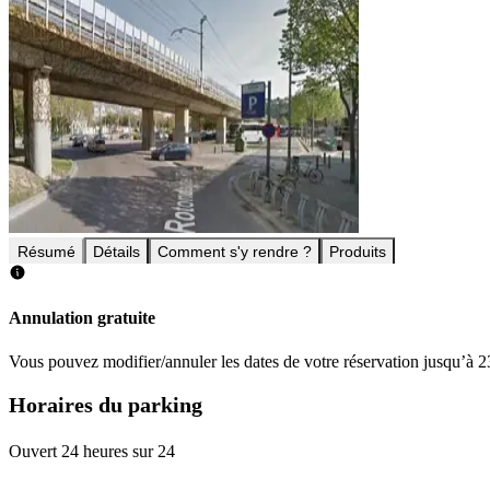
Résumé
Détails
Comment s'y rendre ?
Produits
Annulation gratuite
Vous pouvez modifier/annuler les dates de votre réservation jusqu’à 23
Horaires du parking
Ouvert 24 heures sur 24