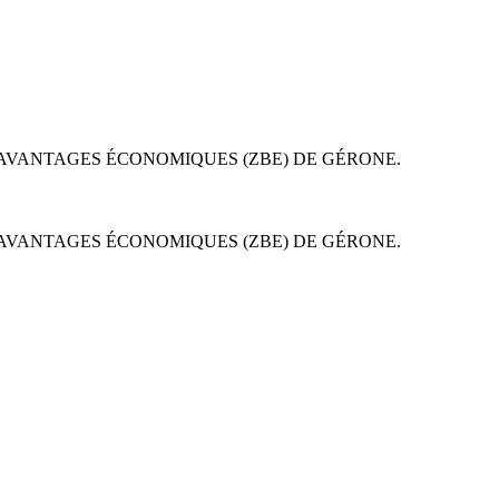
D'AVANTAGES ÉCONOMIQUES (ZBE) DE GÉRONE.
D'AVANTAGES ÉCONOMIQUES (ZBE) DE GÉRONE.