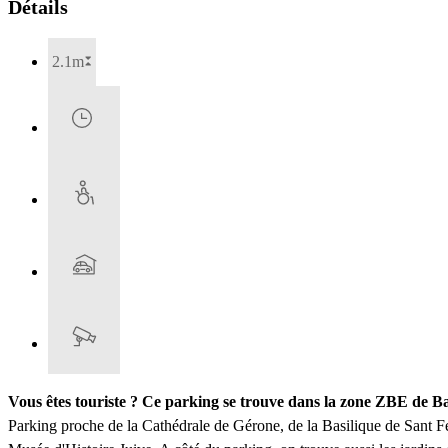
Détails
2.1m
Vous êtes touriste ? Ce parking se trouve dans la zone ZBE de B
Parking proche de la Cathédrale de Gérone, de la Basilique de Sant F