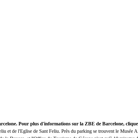
arcelone. Pour plus d'informations sur la ZBE de Barcelone, cliqu
eliu et de l'Eglise de Sant Feliu. Près du parking se trouvent le Musée