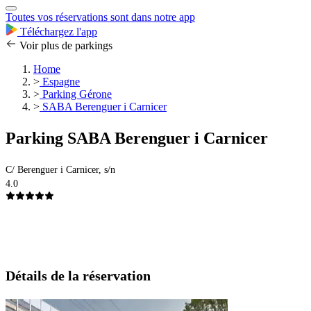
Toutes vos réservations sont dans notre app
Téléchargez l'app
Voir plus de parkings
Home
>
Espagne
>
Parking Gérone
>
SABA Berenguer i Carnicer
Parking SABA Berenguer i Carnicer
C/ Berenguer i Carnicer, s/n
4.0
Détails de la réservation