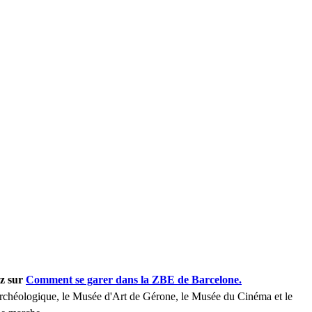
ez sur
Comment se garer dans la ZBE de Barcelone.
 Archéologique, le Musée d'Art de Gérone, le Musée du Cinéma et le