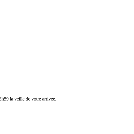
h59 la veille de votre arrivée.