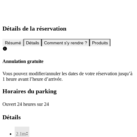
Détails de la réservation
Résumé
Détails
Comment s'y rendre ?
Produits
Annulation gratuite
Vous pouvez modifier/annuler les dates de votre réservation jusqu’à
1 heure avant l’heure d’arrivée.
Horaires du parking
Ouvert 24 heures sur 24
Détails
2.1m