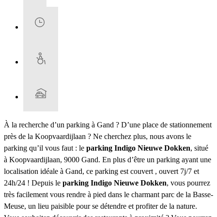
À la recherche d’un parking à Gand ? D’une place de stationnement
près de la Koopvaardijlaan ? Ne cherchez plus, nous avons le
parking qu’il vous faut : le
parking Indigo Nieuwe Dokken
, situé
à Koopvaardijlaan, 9000 Gand. En plus d’être un parking ayant une
localisation idéale à Gand, ce parking est couvert , ouvert 7j/7 et
24h/24 ! Depuis le
parking Indigo Nieuwe Dokken
, vous pourrez
très facilement vous rendre à pied dans le charmant parc de la Basse-
Meuse, un lieu paisible pour se détendre et profiter de la nature.