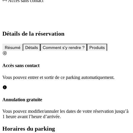
Accès sans contact
Détails de la réservation
Résumé
Détails
Comment s'y rendre ?
Produits
Accès sans contact
Vous pouvez entrer et sortir de ce parking automatiquement.
Annulation gratuite
Vous pouvez modifier/annuler les dates de votre réservation jusqu’à
1 heure avant l’heure d’arrivée.
Horaires du parking