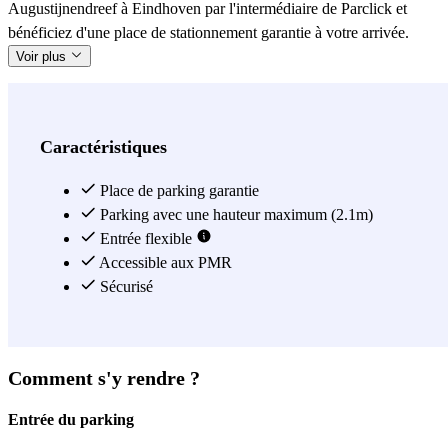
Augustijnendreef à Eindhoven par l'intermédiaire de Parclick et
bénéficiez d'une place de stationnement garantie à votre arrivée.
Voir plus
Caractéristiques
Place de parking garantie
Parking avec une hauteur maximum (2.1m)
Entrée flexible
Accessible aux PMR
Sécurisé
Comment s'y rendre ?
Entrée du parking