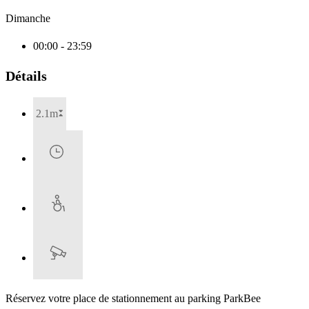
Dimanche
00:00 - 23:59
Détails
2.1m
Réservez votre place de stationnement au parking ParkBee